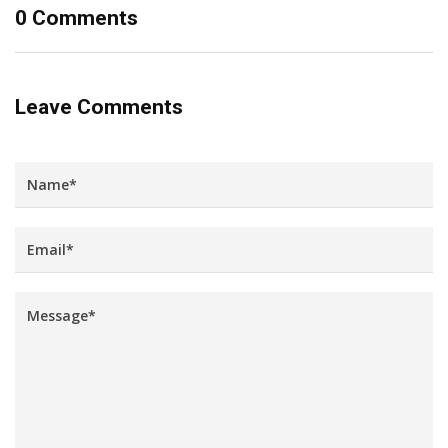
0 Comments
Leave Comments