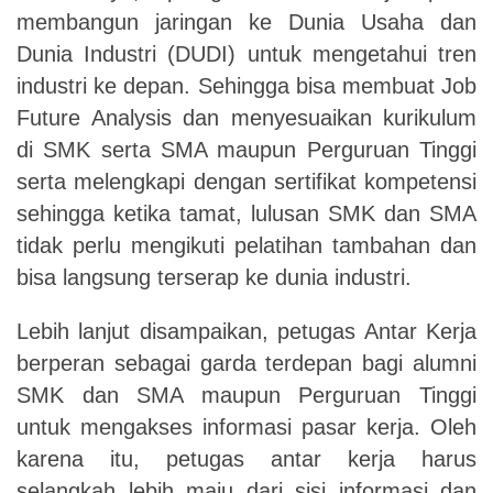
membangun jaringan ke Dunia Usaha dan
Dunia Industri (DUDI) untuk mengetahui tren
industri ke depan. Sehingga bisa membuat
Job
Future Analysis
dan menyesuaikan kurikulum
di SMK serta SMA maupun Perguruan Tinggi
serta melengkapi dengan sertifikat kompetensi
sehingga ketika tamat, lulusan SMK dan SMA
tidak perlu mengikuti pelatihan tambahan dan
bisa langsung terserap ke dunia industri.
Lebih lanjut disampaikan, petugas Antar Kerja
berperan sebagai garda terdepan bagi alumni
SMK dan SMA maupun Perguruan Tinggi
untuk mengakses informasi pasar kerja. Oleh
karena itu, petugas antar kerja harus
selangkah lebih maju dari sisi informasi dan