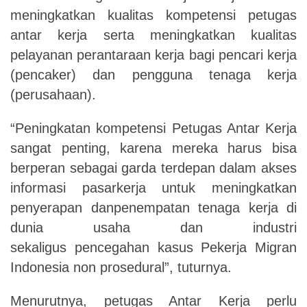
meningkatkan kualitas kompetensi petugas
antar kerja serta meningkatkan kualitas
pelayanan perantaraan kerja bagi pencari kerja
(pencaker) dan pengguna tenaga kerja
(perusahaan).
“Peningkatan kompetensi Petugas Antar Kerja
sangat penting, karena mereka harus bisa
berperan sebagai garda terdepan dalam akses
informasi pasarkerja untuk meningkatkan
penyerapan danpenempatan tenaga kerja di
dunia usaha dan industri
sekaligus pencegahan kasus Pekerja Migran
Indonesia
non prosedural
”, tuturnya.
Menurutnya, petugas Antar Kerja perlu