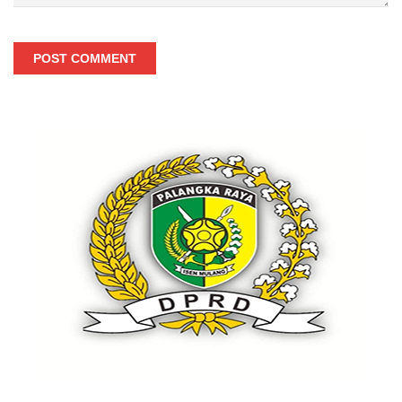
POST COMMENT