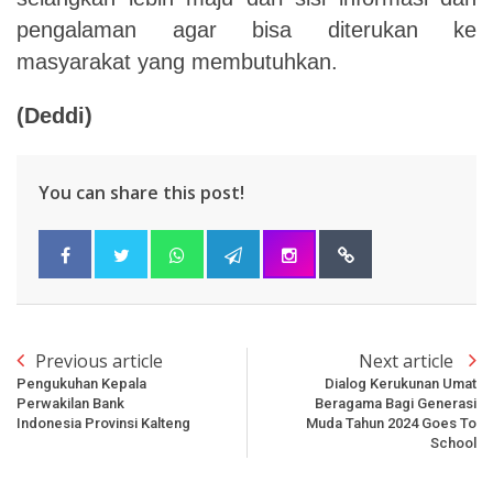
pengalaman agar bisa diterukan ke
masyarakat yang membutuhkan.
(Deddi)
You can share this post!
Previous article
Next article
Pengukuhan Kepala
Dialog Kerukunan Umat
Perwakilan Bank
Beragama Bagi Generasi
Indonesia Provinsi Kalteng
Muda Tahun 2024 Goes To
School