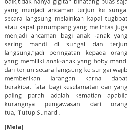
baik,tidak hanya gigitan binatang buas saja
yang menjadi ancaman terjun ke sungai
secara langsung melainkan kapal tugboat
atau kapal penumpang yang melintas juga
menjadi ancaman bagi anak -anak yang
sering mandi di sungai dan terjun
langsung,"jadi peringatan kepada orang
yang memiliki anak-anak yang hoby mandi
dan terjun secara langsung ke sungai wajib
memberikan larangan karna dapat
berakibat fatal bagi keselamatan dan yang
paling parah adalah kematian apabila
kurangnya pengawasan dari orang
tua,"Tutup Sunardi.
(Mela)