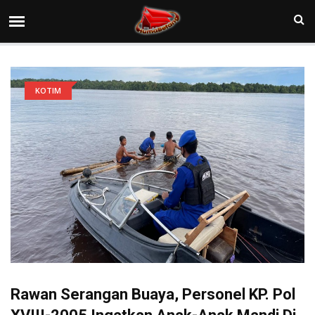
KOTIM
Rawan Serangan Buaya, Personel KP. Pol