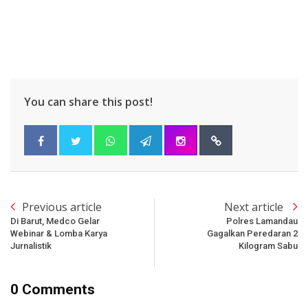
You can share this post!
Previous article
Next article
Di Barut, Medco Gelar
Polres Lamandau
Webinar & Lomba Karya
Gagalkan Peredaran 2
Jurnalistik
Kilogram Sabu
0 Comments