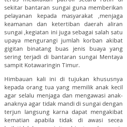
sekitar bantaran sungai guna memberikan
pelayanan kepada masyarakat ,menjaga
keamanan dan ketertiban daerah aliran
sungai ,kegiatan ini juga sebagai salah satu
upaya mengurangi jumlah korban akibat
gigitan binatang buas jenis buaya yang
sering terjadi di bantaran sungai Mentaya
sampit Kotawaringin Timur.
Himbauan kali ini di tujukan khususnya
kepada orang tua yang memilik anak kecil
agar selalu menjaga dan mengawasi anak-
anaknya agar tidak mandi di sungai dengan
terjun langsung karna dapat mengakibat
kematian apabila tidak di awasi secea