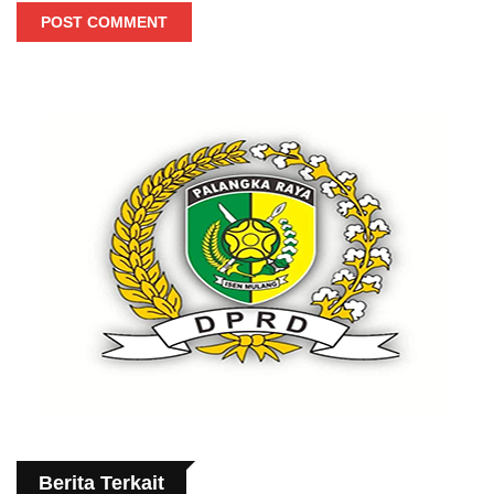
POST COMMENT
Berita Terkait