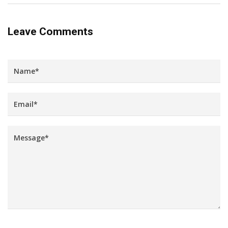
Leave Comments