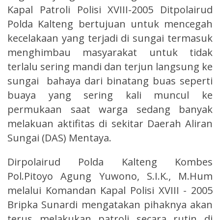
Kapal Patroli Polisi XVIII-2005 Ditpolairud
Polda Kalteng bertujuan untuk mencegah
kecelakaan yang terjadi di sungai termasuk
menghimbau masyarakat untuk tidak
terlalu sering mandi dan terjun langsung ke
sungai bahaya dari binatang buas seperti
buaya yang sering kali muncul ke
permukaan saat warga sedang banyak
melakuan aktifitas di sekitar Daerah Aliran
Sungai (DAS) Mentaya.
Dirpolairud Polda Kalteng Kombes
Pol.Pitoyo Agung Yuwono, S.I.K., M.Hum
melalui Komandan Kapal Polisi XVIII - 2005
Bripka Sunardi mengatakan pihaknya akan
terus melakukan patroli secara rutin di