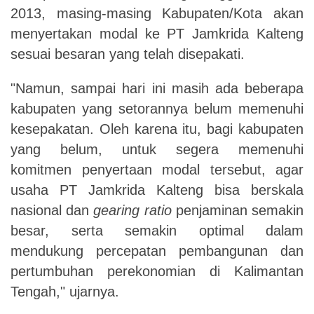
2013, masing-masing Kabupaten/Kota akan
menyertakan modal ke PT Jamkrida Kalteng
sesuai besaran yang telah disepakati.
"Namun, sampai hari ini masih ada beberapa
kabupaten yang setorannya belum memenuhi
kesepakatan. Oleh karena itu, bagi kabupaten
yang belum, untuk segera memenuhi
komitmen penyertaan modal tersebut, agar
usaha PT Jamkrida Kalteng bisa berskala
nasional dan
gearing ratio
penjaminan semakin
besar, serta semakin optimal dalam
mendukung percepatan pembangunan dan
pertumbuhan perekonomian di Kalimantan
Tengah," ujarnya.