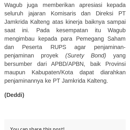
Wagub juga memberikan apresiasi kepada
seluruh jajaran Komisaris dan Direksi PT
Jamkrida Kalteng atas kinerja baiknya sampai
saat ini.
Pada kesempatan itu Wagub
mengimbau kepada para Pemegang Saham
dan Peserta RUPS agar penjaminan-
penjaminan proyek
(Surety Bond)
yang
bersumber dari APBD/APBN, baik Provinsi
maupun Kabupaten/Kota dapat diarahkan
penjaminannya ke PT Jamkrida Kalteng.
(Deddi)
You can share this post!