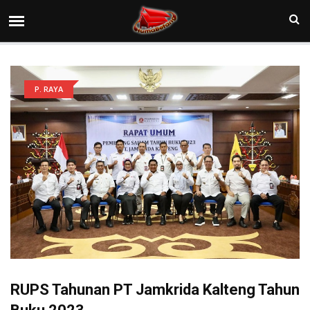
P. RAYA
RUPS Tahunan PT Jamkrida Kalteng Tahun