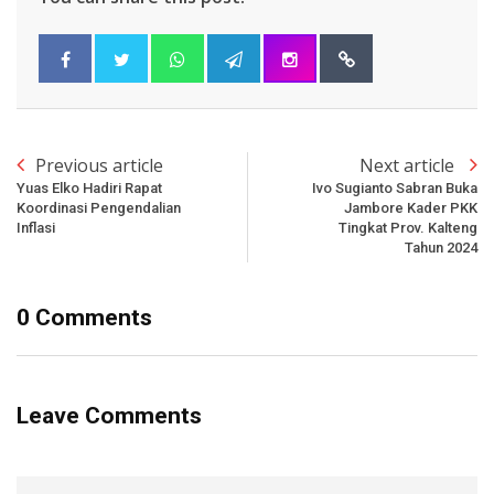
Previous article
Next article
Yuas Elko Hadiri Rapat
Ivo Sugianto Sabran Buka
Koordinasi Pengendalian
Jambore Kader PKK
Inflasi
Tingkat Prov. Kalteng
Tahun 2024
0 Comments
Leave Comments