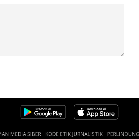
AN MEDIA SIBER
KODE ETIK JURNALISTIK
PERLINDUN