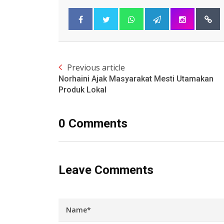
Previous article
Norhaini Ajak Masyarakat Mesti Utamakan
Produk Lokal
0 Comments
Leave Comments