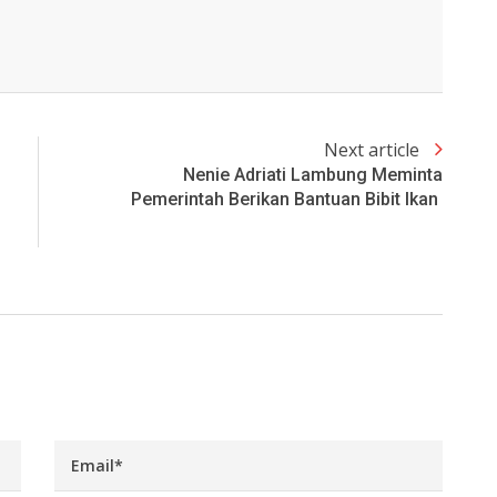
Next article
Nenie Adriati Lambung Meminta
Pemerintah Berikan Bantuan Bibit Ikan