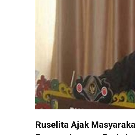
Ruselita Ajak Masyara