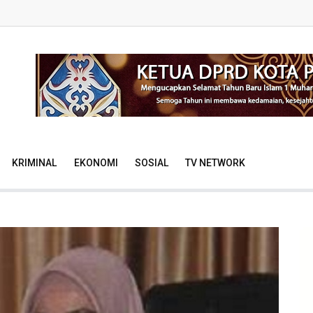
KRIMINAL
EKONOMI
SOSIAL
TV NETWORK