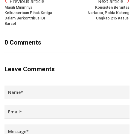
Previous article
Next article
Masih Minimnya
Konsisten Berantas
Keikutsertaan Pihak Ketiga
Narkoba, Polda Kalteng
Dalam Berkontribusi Di
Ungkap 215 Kasus
Barsel
0 Comments
Leave Comments