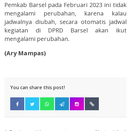
Pemkab Barsel pada Februari 2023 ini tidak
mengalami perubahan, karena kalau
jadwalnya diubah, secara otomatis jadwal
kegiatan di DPRD Barsel akan ikut
mengalami perubahan.
(Ary Mampas)
You can share this post!