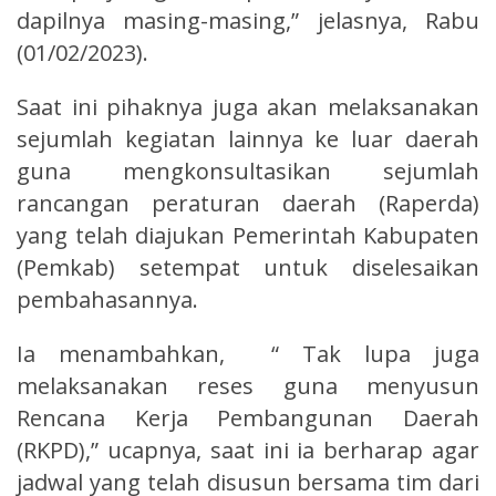
dapilnya masing-masing,” jelasnya, Rabu
(01/02/2023).
Saat ini pihaknya juga akan melaksanakan
sejumlah kegiatan lainnya ke luar daerah
guna mengkonsultasikan sejumlah
rancangan peraturan daerah (Raperda)
yang telah diajukan Pemerintah Kabupaten
(Pemkab) setempat untuk diselesaikan
pembahasannya.
Ia menambahkan, “ Tak lupa juga
melaksanakan reses guna menyusun
Rencana Kerja Pembangunan Daerah
(RKPD),” ucapnya, saat ini ia berharap agar
jadwal yang telah disusun bersama tim dari