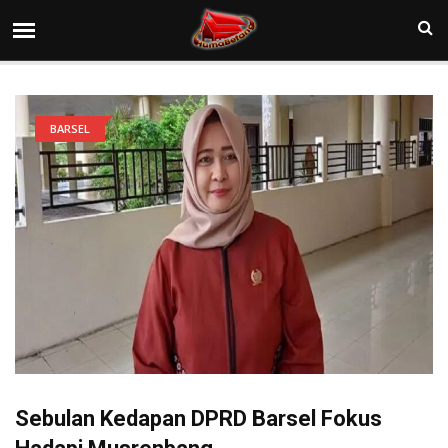
BARSEL
Sebulan Kedapan DPRD Barsel Fokus