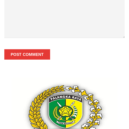
POST COMMENT