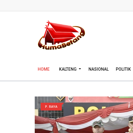
HOME
KALTENG
NASIONAL
POLITIK
P. RAYA