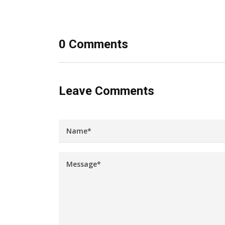
0 Comments
Leave Comments