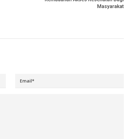
Masyarakat