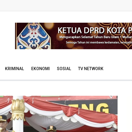
KRIMINAL
EKONOMI
SOSIAL
TV NETWORK