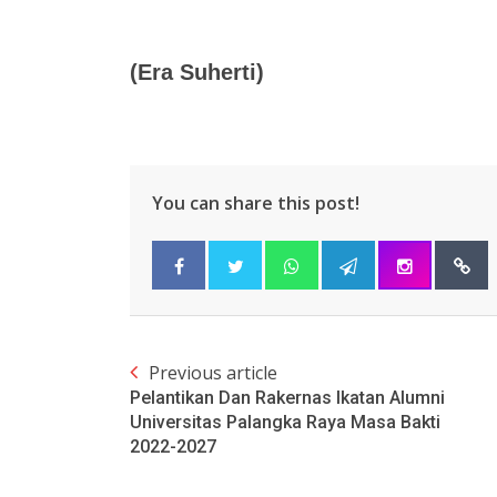
(Era Suherti)
You can share this post!
Previous article
Pelantikan Dan Rakernas Ikatan Alumni
Universitas Palangka Raya Masa Bakti
2022-2027