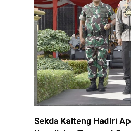
Sekda Kalteng Hadiri Ap