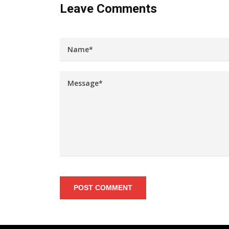
Leave Comments
POST COMMENT