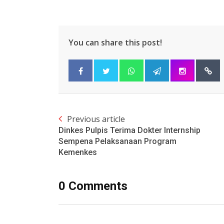
You can share this post!
Previous article
Dinkes Pulpis Terima Dokter Internship
Sempena Pelaksanaan Program
Kemenkes
0 Comments