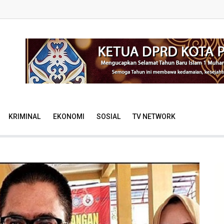
KRIMINAL
EKONOMI
SOSIAL
TV NETWORK