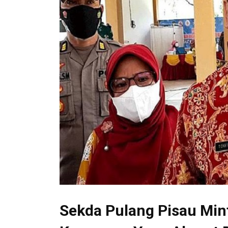
Sekda Pulang Pisau Mi