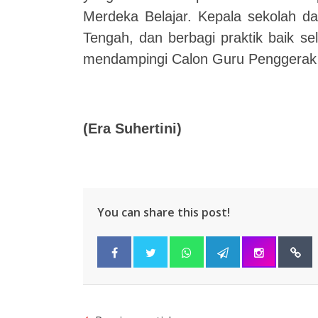
Merdeka Belajar. Kepala sekolah da
Tengah, dan berbagi praktik baik s
mendampingi Calon Guru Penggerak 
(
Era Suhertini
)
You can share this post!