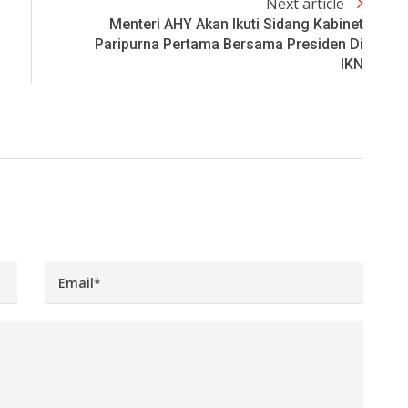
Next article
Menteri AHY Akan Ikuti Sidang Kabinet
Paripurna Pertama Bersama Presiden Di
IKN