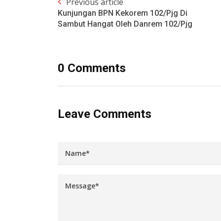
Previous article
Kunjungan BPN Kekorem 102/Pjg Di
Sambut Hangat Oleh Danrem 102/Pjg
0 Comments
Leave Comments