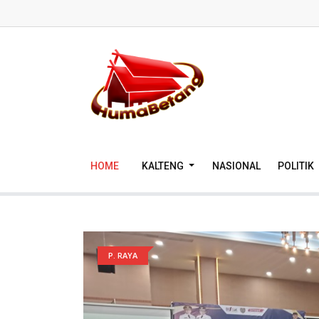
HOME
KALTENG
NASIONAL
POLITIK
P. RAYA