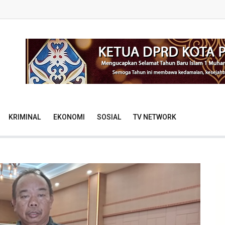
KRIMINAL
EKONOMI
SOSIAL
TV NETWORK