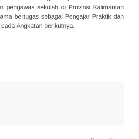
n pengawas sekolah di Provinsi Kalimantan
elama bertugas sebagai Pengajar Praktik dan
pada Angkatan berikutnya.