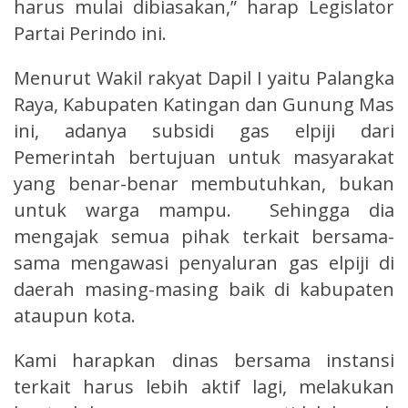
harus mulai dibiasakan,” harap Legislator
Partai Perindo ini.
Menurut Wakil rakyat Dapil I yaitu Palangka
Raya, Kabupaten Katingan dan Gunung Mas
ini, adanya subsidi gas elpiji dari
Pemerintah bertujuan untuk masyarakat
yang benar-benar membutuhkan, bukan
untuk warga mampu. Sehingga dia
mengajak semua pihak terkait bersama-
sama mengawasi penyaluran gas elpiji di
daerah masing-masing baik di kabupaten
ataupun kota.
Kami harapkan dinas bersama instansi
terkait harus lebih aktif lagi, melakukan