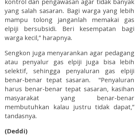
kontrol dan pengawasan agar tidak banyak
yang salah sasaran. Bagi warga yang lebih
mampu tolong janganlah memakai gas
elpiji bersubsidi. Beri kesempatan bagi
warga kecil,” harapnya.
Sengkon juga menyarankan agar pedagang
atau penyalur gas elpiji juga bisa lebih
selektif, sehingga penyaluran gas elpiji
benar-benar tepat sasaran. "Penyaluran
harus benar-benar tepat sasaran, kasihan
masyarakat yang benar-benar
membutuhkan kalau justru tidak dapat,”
tandasnya.
(Deddi)