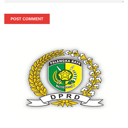
POST COMMENT