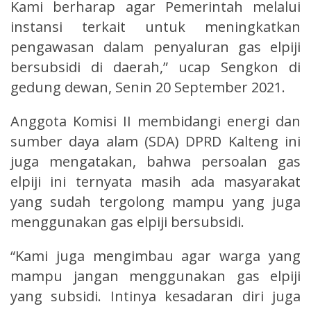
Kami berharap agar Pemerintah melalui
instansi terkait untuk meningkatkan
pengawasan dalam penyaluran gas elpiji
bersubsidi di daerah,” ucap Sengkon di
gedung dewan, Senin 20 September 2021.
Anggota Komisi II membidangi energi dan
sumber daya alam (SDA) DPRD Kalteng ini
juga mengatakan, bahwa persoalan gas
elpiji ini ternyata masih ada masyarakat
yang sudah tergolong mampu yang juga
menggunakan gas elpiji bersubsidi.
“Kami juga mengimbau agar warga yang
mampu jangan menggunakan gas elpiji
yang subsidi. Intinya kesadaran diri juga