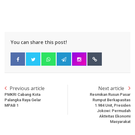
You can share this post!
Previous article
Next article
PMKRI Cabang Kota
Resmikan Rusun Pasar
Palangka Raya Gelar
Rumput Berkapasitas
MPAB 1
1.984 Unit, Presiden
Jokowi: Permudah
Aktivitas Ekonomi
Masyarakat