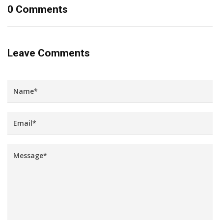
0 Comments
Leave Comments