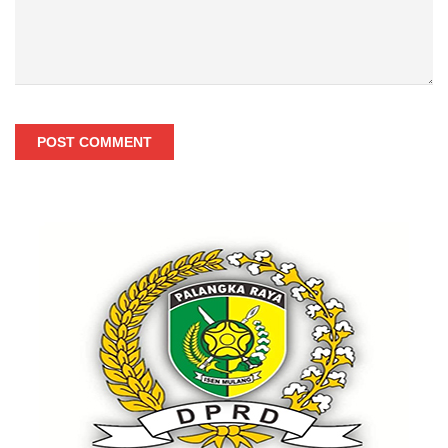
POST COMMENT