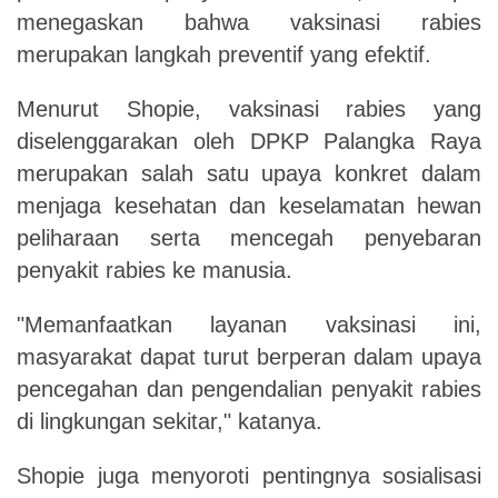
menegaskan bahwa vaksinasi rabies
merupakan langkah preventif yang efektif.
Menurut Shopie, vaksinasi rabies yang
diselenggarakan oleh DPKP Palangka Raya
merupakan salah satu upaya konkret dalam
menjaga kesehatan dan keselamatan hewan
peliharaan serta mencegah penyebaran
penyakit rabies ke manusia.
"Memanfaatkan layanan vaksinasi ini,
masyarakat dapat turut berperan dalam upaya
pencegahan dan pengendalian penyakit rabies
di lingkungan sekitar," katanya.
Shopie juga menyoroti pentingnya sosialisasi