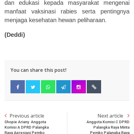
dan edukasi kepada masyarakat mengenai
manfaat vaksinasi rabies serta pentingnya
menjaga kesehatan hewan peliharaan.
(Deddi)
You can share this post!
Previous article
Next article
Shopie Ariany Anggota
Anggota Komisi C DPRD
Komisi A DPRD Palangka
Palangka Raya Minta
Raya Apresiasi Pemko
Pemko Palangka Raya