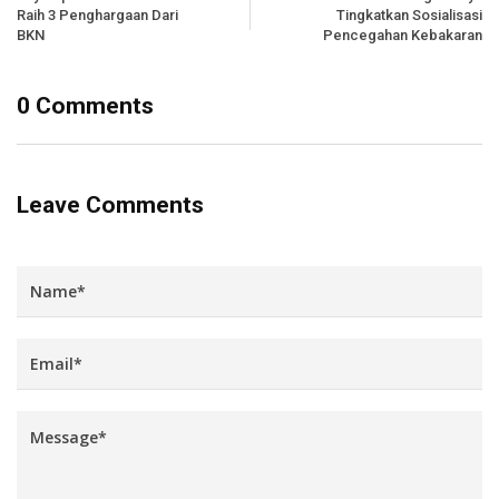
Raih 3 Penghargaan Dari
Tingkatkan Sosialisasi
BKN
Pencegahan Kebakaran
0 Comments
Leave Comments