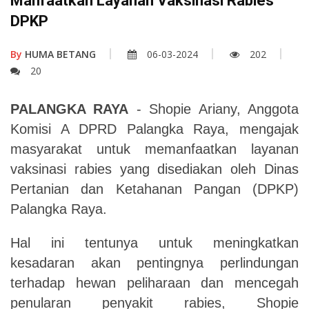
Manfaatkan Layanan Vaksinasi Rabies
DPKP
By
HUMA BETANG
06-03-2024
202
20
PALANGKA RAYA
- Shopie Ariany, Anggota
Komisi A DPRD Palangka Raya, mengajak
masyarakat untuk memanfaatkan layanan
vaksinasi rabies yang disediakan oleh Dinas
Pertanian dan Ketahanan Pangan (DPKP)
Palangka Raya.
Hal ini tentunya untuk meningkatkan
kesadaran akan pentingnya perlindungan
terhadap hewan peliharaan dan mencegah
penularan penyakit rabies, Shopie