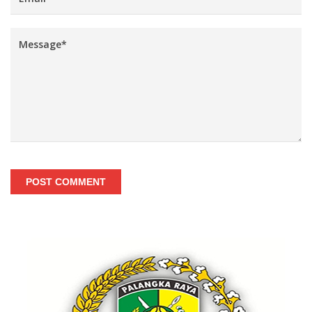
POST COMMENT