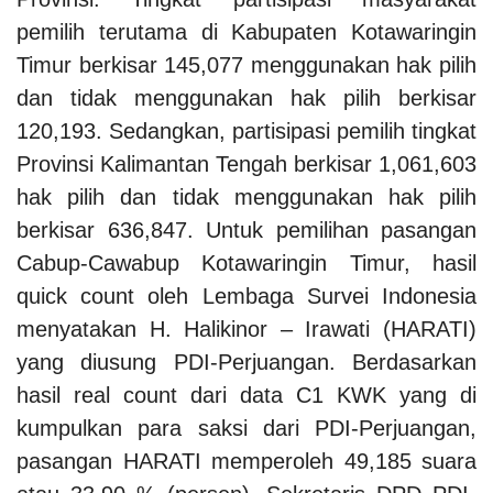
pemilih terutama di Kabupaten Kotawaringin
Timur berkisar 145,077 menggunakan hak pilih
dan tidak menggunakan hak pilih berkisar
120,193. Sedangkan, partisipasi pemilih tingkat
Provinsi Kalimantan Tengah berkisar 1,061,603
hak pilih dan tidak menggunakan hak pilih
berkisar 636,847.
Untuk pemilihan pasangan
Cabup-Cawabup Kotawaringin Timur, hasil
quick count oleh Lembaga Survei Indonesia
menyatakan H. Halikinor – Irawati (HARATI)
yang diusung PDI-Perjuangan. Berdasarkan
hasil real count dari data C1 KWK yang di
kumpulkan para saksi dari PDI-Perjuangan,
pasangan HARATI memperoleh 49,185 suara