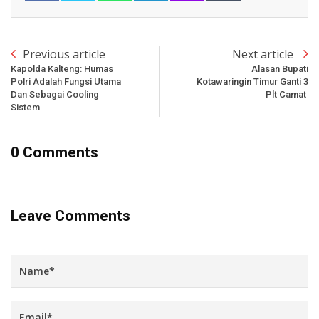
Previous article
Next article
Kapolda Kalteng: Humas
Alasan Bupati
Polri Adalah Fungsi Utama
Kotawaringin Timur Ganti 3
Dan Sebagai Cooling
Plt Camat
Sistem
0 Comments
Leave Comments