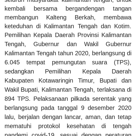
kembali bersama bergandengan tangan
membangun Kalteng Berkah, membawa
keteduhan di Kalimantan Tengah dan Kotim.
Pemilihan Kepala Daerah Provinsi Kalimantan
Tengah, Gubernur dan Wakil Gubernur
Kalimantan Tengah tahun 2020, berlangsung di
6.045 tempat pemungutan suara (TPS),
sedangkan Pemilihan Kepala Daerah
Kabupaten Kotawaringin Timur, Bupati dan
Wakil Bupati, Kalimantan Tengah, terlaksana di
894 TPS. Pelaksanaan pilkada serentak yang
berlangsung pada tanggal 9 desember 2020
lalu, berjalan dengan lancar, aman, dan tetap
mematuhi protokol kesehatan di tengah
pandemi covid-19, sesuai dengan peraturan