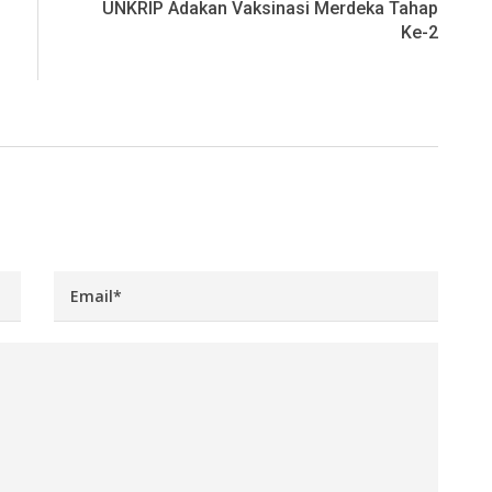
UNKRIP Adakan Vaksinasi Merdeka Tahap
Ke-2