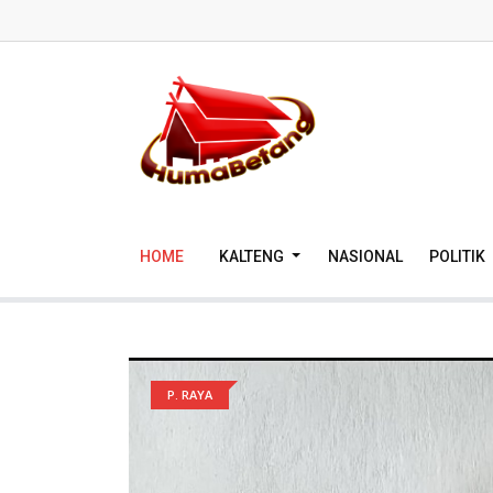
HOME
KALTENG
NASIONAL
POLITIK
P. RAYA