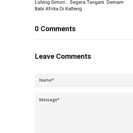
Lohing Simon : Segera Tangani Demam
Babi Afrika Di Kalteng
0 Comments
Leave Comments