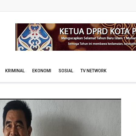
KRIMINAL
EKONOMI
SOSIAL
TV NETWORK