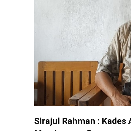
Sirajul Rahman : Kades