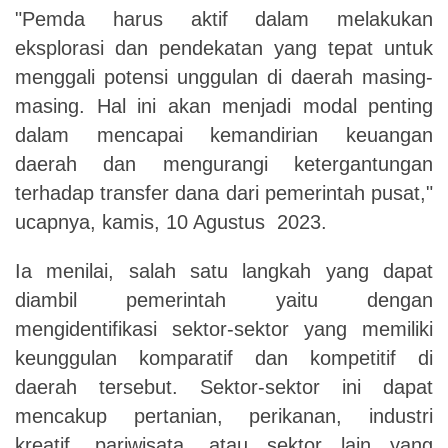
"Pemda harus aktif dalam melakukan
eksplorasi dan pendekatan yang tepat untuk
menggali potensi unggulan di daerah masing-
masing. Hal ini akan menjadi modal penting
dalam mencapai kemandirian keuangan
daerah dan mengurangi ketergantungan
terhadap transfer dana dari pemerintah pusat,"
ucapnya, kamis, 10 Agustus 2023.
Ia menilai, salah satu langkah yang dapat
diambil pemerintah yaitu dengan
mengidentifikasi sektor-sektor yang memiliki
keunggulan komparatif dan kompetitif di
daerah tersebut. Sektor-sektor ini dapat
mencakup pertanian, perikanan, industri
kreatif, pariwisata, atau sektor lain yang