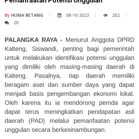
Pemanfaatan Potensi Unggulan
By
HUMA BETANG
08-10-2023
202
20
PALANGKA RAYA -
Menurut Anggota DPRD
Kalteng, Siswandi, penting bagi pemerintah
untuk melakukan identifikasi potensi unggulan
yang dimiliki oleh masing-masing daerah di
Kalteng. Pasalnya, tiap daerah memiliki
beragam aset dan sumber daya yang dapat
menjadi basis pengembangan ekonomi lokal.
Oleh karena itu ia mendorong pemda agar
dapat terus meningkatkan pendapatan asli
daerah (PAD) melalui pemanfaatan potensi
unggulan secara berkesinambungan.