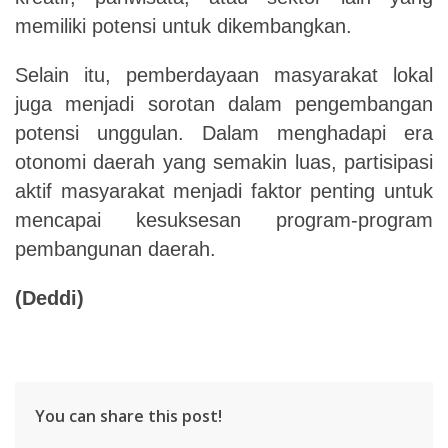
memiliki potensi untuk dikembangkan.
Selain itu, pemberdayaan masyarakat lokal
juga menjadi sorotan dalam pengembangan
potensi unggulan. Dalam menghadapi era
otonomi daerah yang semakin luas, partisipasi
aktif masyarakat menjadi faktor penting untuk
mencapai kesuksesan program-program
pembangunan daerah.
(Deddi)
You can share this post!