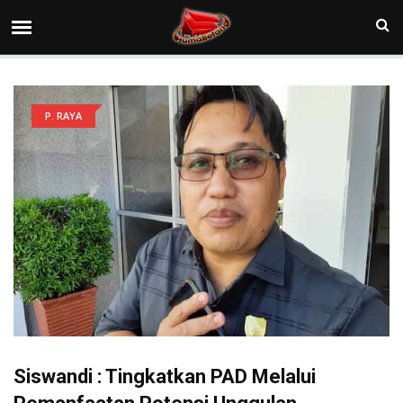
P. RAYA
Siswandi : Tingkatkan PAD Melalui