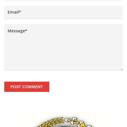
POST COMMENT