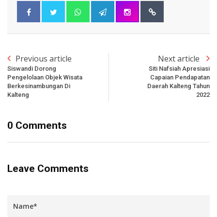
Previous article
Next article
Siswandi Dorong
Siti Nafsiah Apresiasi
Pengelolaan Objek Wisata
Capaian Pendapatan
Berkesinambungan Di
Daerah Kalteng Tahun
Kalteng
2022
0 Comments
Leave Comments