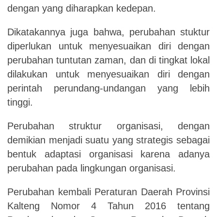
dengan yang diharapkan kedepan.
Dikatakannya juga bahwa, perubahan stuktur
diperlukan untuk menyesuaikan diri dengan
perubahan tuntutan zaman, dan di tingkat lokal
dilakukan untuk menyesuaikan diri dengan
perintah perundang-undangan yang lebih
tinggi.
Perubahan struktur organisasi, dengan
demikian menjadi suatu yang strategis sebagai
bentuk adaptasi organisasi karena adanya
perubahan pada lingkungan organisasi.
Perubahan kembali Peraturan Daerah Provinsi
Kalteng Nomor 4 Tahun 2016 tentang