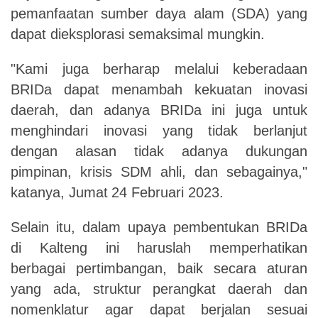
pemanfaatan sumber daya alam (SDA) yang
dapat dieksplorasi semaksimal mungkin.
"Kami juga berharap melalui keberadaan
BRIDa dapat menambah kekuatan inovasi
daerah, dan adanya BRIDa ini juga untuk
menghindari inovasi yang tidak berlanjut
dengan alasan tidak adanya dukungan
pimpinan, krisis SDM ahli, dan sebagainya,"
katanya,
Jumat
24
Februari 2023.
Selain itu, dalam upaya pembentukan BRIDa
di Kalteng ini haruslah memperhatikan
berbagai pertimbangan, baik secara aturan
yang ada, struktur perangkat daerah dan
nomenklatur agar dapat berjalan sesuai