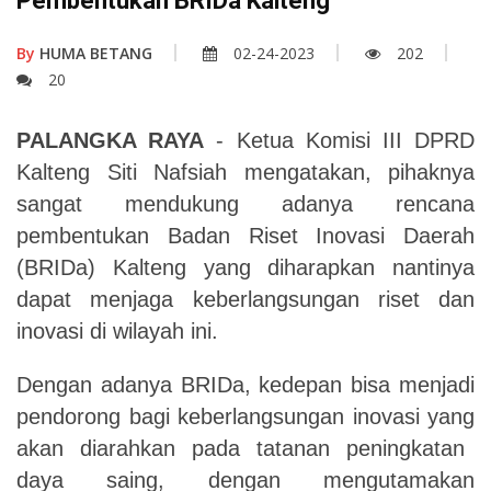
Pembentukan BRIDa Kalteng
By
HUMA BETANG
02-24-2023
202
20
PALANGKA RAYA
- Ketua Komisi III DPRD
Kalteng Siti Nafsiah mengatakan, pihaknya
sangat mendukung adanya rencana
pembentukan Badan Riset Inovasi Daerah
(BRIDa) Kalteng yang diharapkan nantinya
dapat menjaga keberlangsungan riset dan
inovasi di wilayah ini.
Dengan adanya BRIDa, kedepan bisa menjadi
pendorong bagi keberlangsungan inovasi
yang
akan diarahkan pada tatanan peningkatan
daya saing, dengan mengutamakan