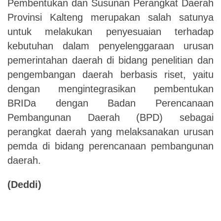
Pembentukan dan Susunan Perangkat Daerah
Provinsi Kalteng merupakan salah satunya
untuk melakukan penyesuaian terhadap
kebutuhan dalam penyelenggaraan urusan
pemerintahan daerah di bidang penelitian dan
pengembangan daerah berbasis riset
,
yaitu
dengan mengintegrasikan pembentukan
BRIDa dengan Badan Perencanaan
Pembangunan Daerah (BPD) sebagai
perangkat daerah yang melaksanakan urusan
pemda di bidang perencanaan pembangunan
daerah.
(Deddi)