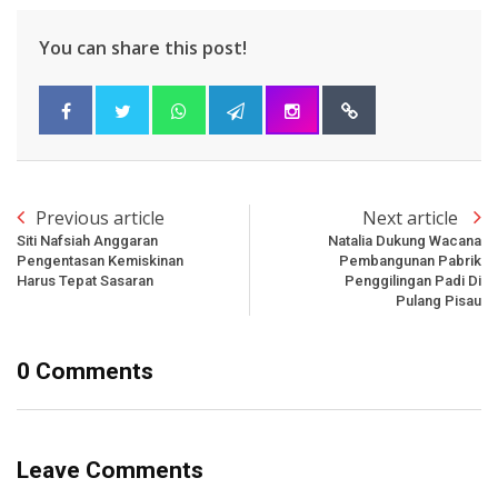
You can share this post!
Previous article
Next article
Siti Nafsiah Anggaran
Natalia Dukung Wacana
Pengentasan Kemiskinan
Pembangunan Pabrik
Harus Tepat Sasaran
Penggilingan Padi Di
Pulang Pisau
0 Comments
Leave Comments