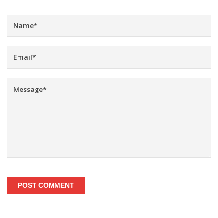
POST COMMENT