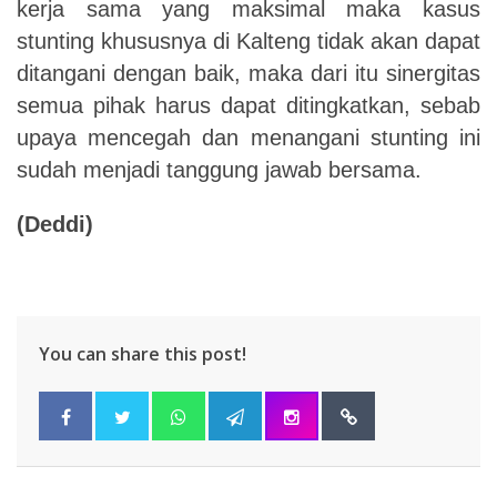
kerja sama yang maksimal maka kasus
stunting khususnya di Kalteng tidak akan dapat
ditangani dengan baik, maka dari itu sinergitas
semua pihak harus dapat ditingkatkan, sebab
upaya mencegah dan menangani stunting ini
sudah menjadi tanggung jawab bersama.
(Deddi)
You can share this post!