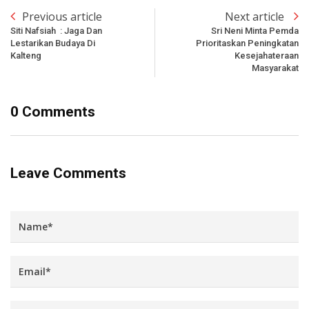
Previous article
Next article
Siti Nafsiah : Jaga Dan
Sri Neni Minta Pemda
Lestarikan Budaya Di
Prioritaskan Peningkatan
Kalteng
Kesejahateraan
Masyarakat
0 Comments
Leave Comments