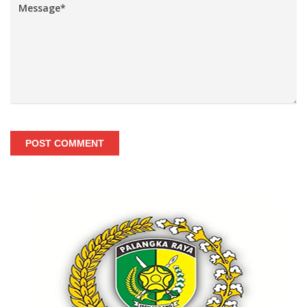
POST COMMENT