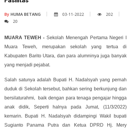
Fasilitas
By
HUMA BETANG
03-11-2022
202
20
MUARA TEWEH -
Sekolah Menengah Pertama Negeri I
Muara Teweh, merupakan sekolah yang tertua di
Kabupaten Barito Utara, dan para alumninya juga banyak
yang menjadi pejabat.
Salah satunya adalah Bupati H. Nadalsyah yang pernah
duduk di Sekolah tersebut, bahkan sering berkunjung dan
bersilaturahmi, baik dengan para tenaga pengajar hingga
anak didik, Seperti halnya pada Jumat, (11/3/2022)
kemarin. Bupati H. Nadalsyah didampingi Wakil bupati
Sugianto Panama Putra dan Ketua DPRD Hj. Mery