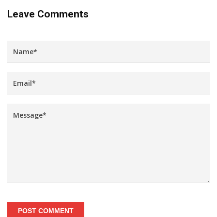
Leave Comments
POST COMMENT