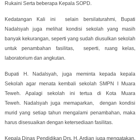
Rukaini Serta beberapa Kepala SOPD.
Kedatangan Kali ini selain bersilaturahmi, Bupati
Nadalsyah juga melihat kondisi sekolah yang masih
banyak kekurangan, seperti yang sudah diusulkan sekolah
untuk penambahan fasilitas, seperti, ruang kelas,
laboratorium dan angkutan.
Bupati H. Nadalsyah, juga meminta kepada kepala
Sekolah agar menata kembali sekolah SMPN I Muara
Teweh. Apalagi sekolah ini tertua di Kota Muara
Teweh.
Nadalsyah juga memaparkan, dengan kondisi
murid yang setiap tahun mengalami penambahan, maka
harus disesuaikan dengan ketersediaan fasilitas.
Kepala Dinas Pendidikan Drs. H. Ardian juga mengatakan,