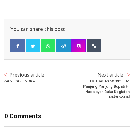
You can share this post!
Previous article
Next article
SASTRA JENDRA
HUT Ke 48 Korem 102
Panjung Panjung Bupati H.
Nadalsyah Buka Kegiatan
Bakti Sosial
0 Comments