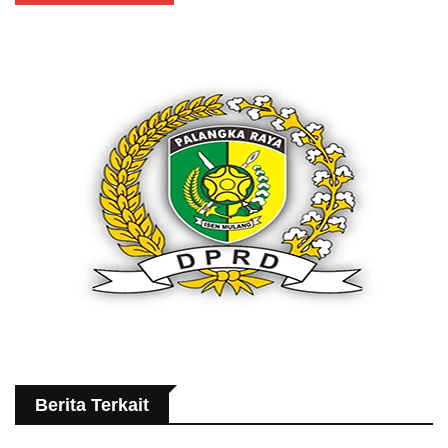
Berita Terkait