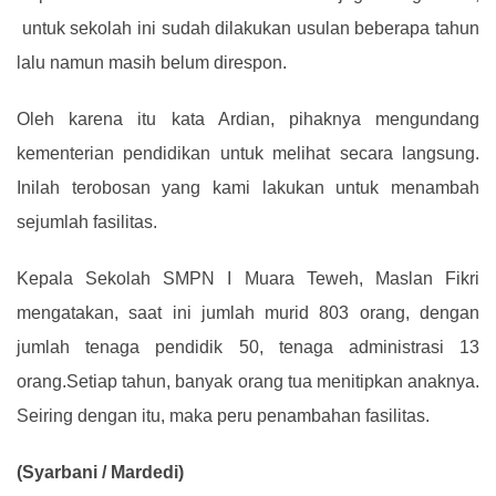
untuk sekolah ini sudah dilakukan usulan beberapa tahun
lalu namun masih belum direspon.
Oleh karena itu kata Ardian, pihaknya mengundang
kementerian pendidikan untuk melihat secara langsung.
Inilah terobosan yang kami lakukan untuk menambah
sejumlah fasilitas.
Kepala Sekolah SMPN I Muara Teweh, Maslan Fikri
mengatakan, saat ini jumlah murid 803 orang, dengan
jumlah tenaga pendidik 50, tenaga administrasi 13
orang.Setiap tahun, banyak orang tua menitipkan anaknya.
Seiring dengan itu, maka peru penambahan fasilitas.
(
Syarbani / Mardedi)