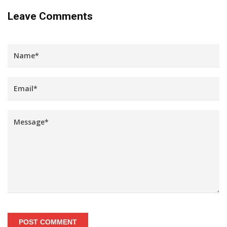
Leave Comments
POST COMMENT