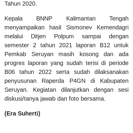
Tahun 2020.
Kepala BNNP Kalimantan Tengah
menyampaikan hasil Sismonev Kemendagri
melalui Ditjen Polpum sampai dengan
semester 2 tahun 2021 laporan B12 untuk
Pemkab Seruyan masih kosong dan ada
progres laporan yang sudah terisi di periode
B06 tahun 2022 serta sudah dilaksanakan
penyusunan Raperda P4GN di Kabupaten
Seruyan. Kegiatan dilanjutkan dengan sesi
diskusi/tanya jawab dan foto bersama.
(Era Suherti)