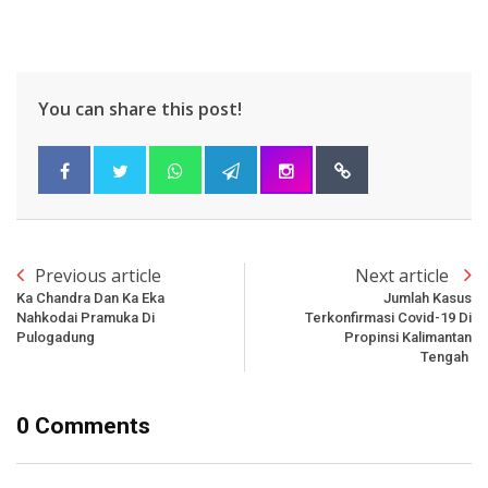
You can share this post!
Previous article
Next article
Ka Chandra Dan Ka Eka
Jumlah Kasus
Nahkodai Pramuka Di
Terkonfirmasi Covid-19 Di
Pulogadung
Propinsi Kalimantan
Tengah
0 Comments