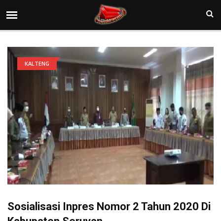
KALTENG
Sosialisasi Inpres Nomor 2 Tahun 2020 Di