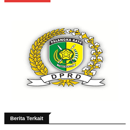
Berita Terkait