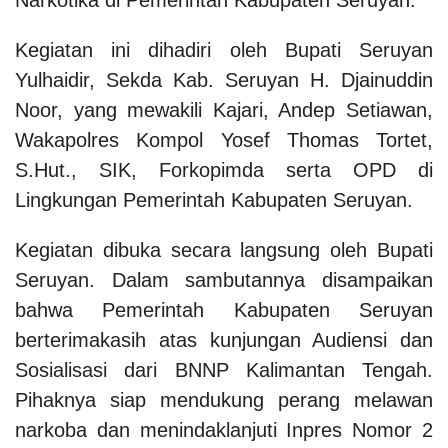
Kegiatan ini dihadiri oleh Bupati Seruyan
Yulhaidir, Sekda Kab. Seruyan H. Djainuddin
Noor, yang mewakili Kajari, Andep Setiawan,
Wakapolres Kompol Yosef Thomas Tortet,
S.Hut., SIK, Forkopimda serta OPD di
Lingkungan Pemerintah Kabupaten Seruyan.
Kegiatan dibuka secara langsung oleh Bupati
Seruyan. Dalam sambutannya disampaikan
bahwa Pemerintah Kabupaten Seruyan
berterimakasih atas kunjungan Audiensi dan
Sosialisasi dari BNNP Kalimantan Tengah.
Pihaknya siap mendukung perang melawan
narkoba dan menindaklanjuti Inpres Nomor 2