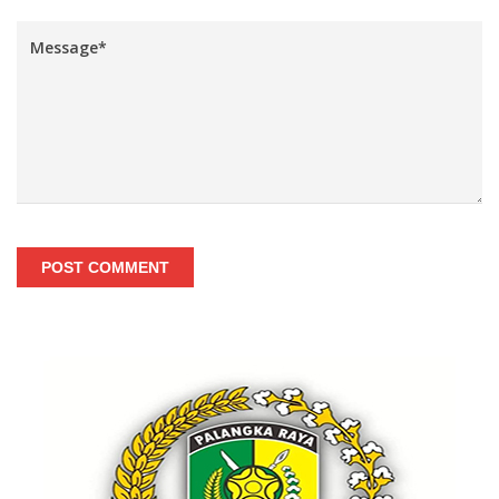
POST COMMENT