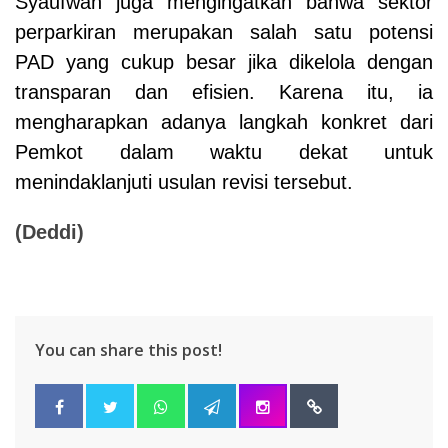
Syaufwan juga mengingatkan bahwa sektor
perparkiran merupakan salah satu potensi
PAD yang cukup besar jika dikelola dengan
transparan dan efisien. Karena itu, ia
mengharapkan adanya langkah konkret dari
Pemkot dalam waktu dekat untuk
menindaklanjuti usulan revisi tersebut.
(Deddi)
You can share this post!