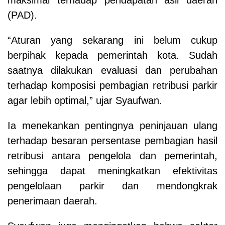
(PAD).
“Aturan yang sekarang ini belum cukup
berpihak kepada pemerintah kota. Sudah
saatnya dilakukan evaluasi dan perubahan
terhadap komposisi pembagian retribusi parkir
agar lebih optimal,” ujar Syaufwan.
Ia menekankan pentingnya peninjauan ulang
terhadap besaran persentase pembagian hasil
retribusi antara pengelola dan pemerintah,
sehingga dapat meningkatkan efektivitas
pengelolaan parkir dan mendongkrak
penerimaan daerah.