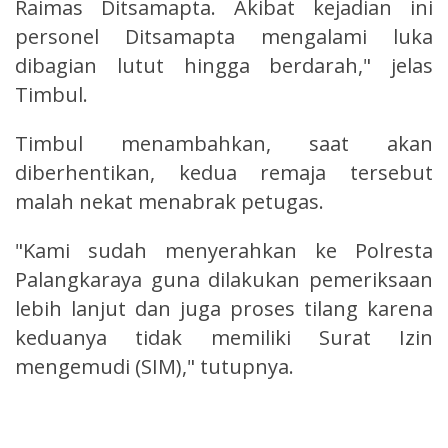
Raimas Ditsamapta. Akibat kejadian ini
personel Ditsamapta mengalami luka
dibagian lutut hingga berdarah," jelas
Timbul.
Timbul menambahkan, saat akan
diberhentikan, kedua remaja tersebut
malah nekat menabrak petugas.
"Kami sudah menyerahkan ke Polresta
Palangkaraya guna dilakukan pemeriksaan
lebih lanjut dan juga proses tilang karena
keduanya tidak memiliki Surat Izin
mengemudi (SIM)," tutupnya.