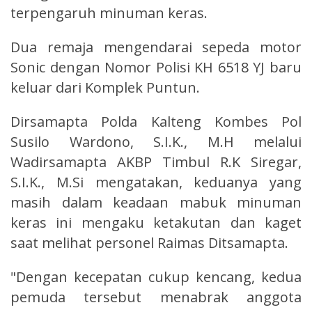
terpengaruh minuman keras.
Dua remaja mengendarai sepeda motor
Sonic dengan Nomor Polisi KH 6518 YJ baru
keluar dari Komplek Puntun.
Dirsamapta Polda Kalteng Kombes Pol
Susilo Wardono, S.I.K., M.H melalui
Wadirsamapta AKBP Timbul R.K Siregar,
S.I.K., M.Si mengatakan, keduanya yang
masih dalam keadaan mabuk minuman
keras ini mengaku ketakutan dan kaget
saat melihat personel Raimas Ditsamapta.
"Dengan kecepatan cukup kencang, kedua
pemuda tersebut menabrak anggota