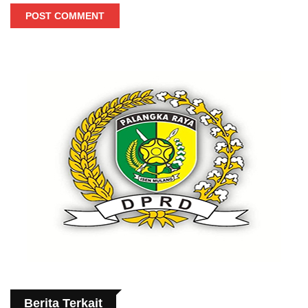
POST COMMENT
Berita Terkait