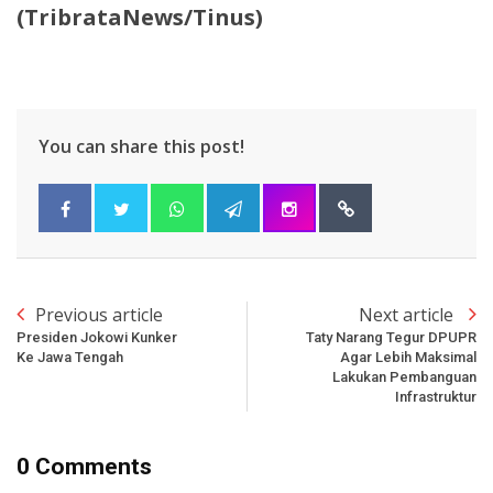
(TribrataNews/Tinus)
You can share this post!
Previous article
Next article
Presiden Jokowi Kunker
Taty Narang Tegur DPUPR
Ke Jawa Tengah
Agar Lebih Maksimal
Lakukan Pembanguan
Infrastruktur
0 Comments