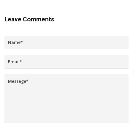
Leave Comments