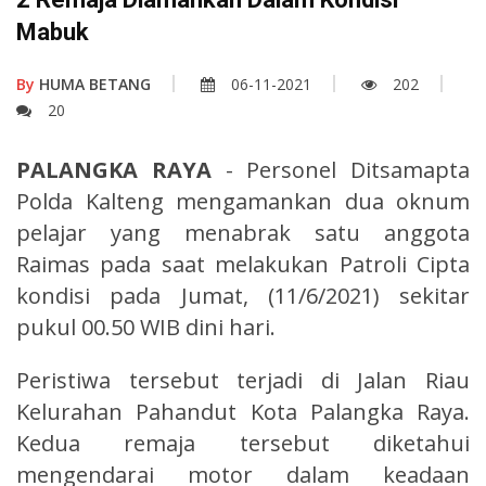
Mabuk
By
HUMA BETANG
06-11-2021
202
20
PALANGKA RAYA
- Personel Ditsamapta
Polda Kalteng mengamankan dua oknum
pelajar yang menabrak satu anggota
Raimas pada saat melakukan Patroli Cipta
kondisi pada Jumat, (11/6/2021) sekitar
pukul 00.50 WIB dini hari.
Peristiwa tersebut terjadi di Jalan Riau
Kelurahan Pahandut Kota Palangka Raya.
Kedua remaja tersebut diketahui
mengendarai motor dalam keadaan