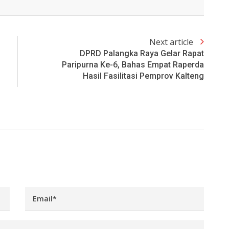
Next article
DPRD Palangka Raya Gelar Rapat
Paripurna Ke-6, Bahas Empat Raperda
Hasil Fasilitasi Pemprov Kalteng