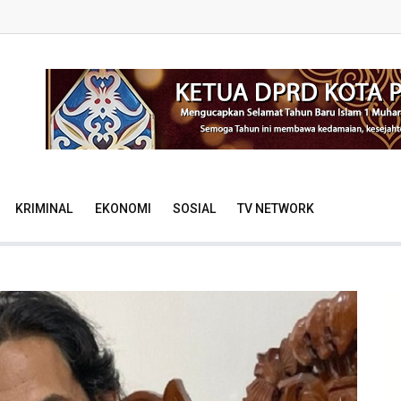
KRIMINAL
EKONOMI
SOSIAL
TV NETWORK