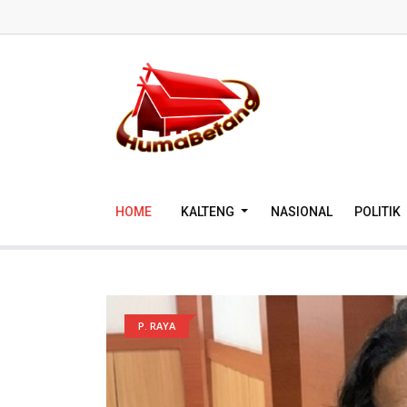
HOME
KALTENG
NASIONAL
POLITIK
P. RAYA