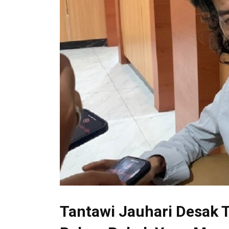
Tantawi Jauhari Desak