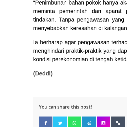
“Penimbunan bahan pokok hanya ak
meminta pemerintah dan aparat
tindakan. Tanpa pengawasan yang ke
menyebabkan keresahan di kalangan 
Ia berharap agar pengawasan terhada
menghindari praktik-praktik yang d
kondisi perekonomian di tengah keti
(Deddi)
You can share this post!