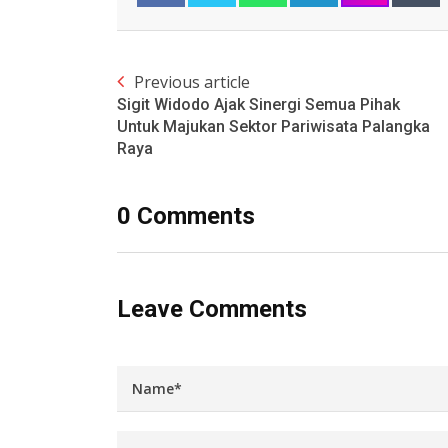
Previous article
Sigit Widodo Ajak Sinergi Semua Pihak
Untuk Majukan Sektor Pariwisata Palangka
Raya
0 Comments
Leave Comments