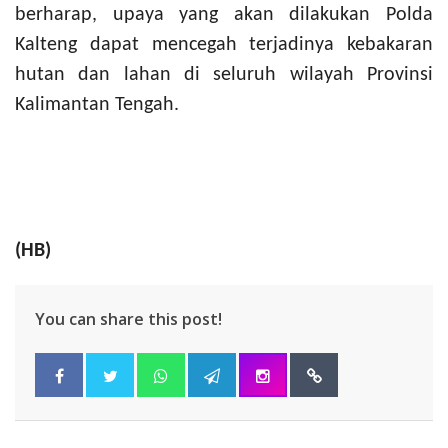
berharap, upaya yang akan dilakukan Polda
Kalteng dapat mencegah terjadinya kebakaran
hutan dan lahan di seluruh wilayah Provinsi
Kalimantan Tengah.
(HB)
You can share this post!