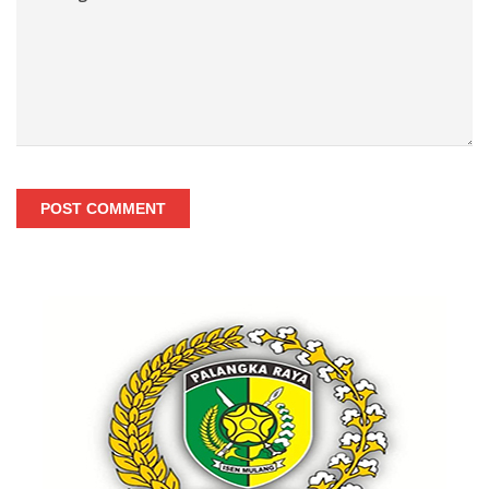
POST COMMENT