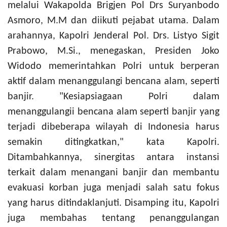
melalui Wakapolda Brigjen Pol Drs Suryanbodo
Asmoro, M.M dan diikuti pejabat utama. Dalam
arahannya, Kapolri Jenderal Pol. Drs. Listyo Sigit
Prabowo, M.Si., menegaskan, Presiden Joko
Widodo memerintahkan Polri untuk berperan
aktif dalam menanggulangi bencana alam, seperti
banjir. "Kesiapsiagaan Polri dalam
menanggulangii bencana alam seperti banjir yang
terjadi dibeberapa wilayah di Indonesia harus
semakin ditingkatkan," kata Kapolri.
Ditambahkannya, sinergitas antara instansi
terkait dalam menangani banjir dan membantu
evakuasi korban juga menjadi salah satu fokus
yang harus ditindaklanjuti. Disamping itu, Kapolri
juga membahas tentang penanggulangan