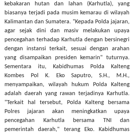
kebakaran hutan dan lahan (Karhutla), yang
biasanya terjadi pada musim kemarau di wilayah
Kalimantan dan Sumatera. "Kepada Polda jajaran,
agar sejak dini dan masiv melakukan upaya
pencegahan terhadap Karhutla dengan bersinegri
dengan instansi terkait, sesuai dengan arahan
yang disampaikan presiden kemarin" tuturnya.
Sementara itu, Kabidhumas Polda Kalteng
Kombes Pol K. Eko Saputro, S.H., M.H.,
menyampaikan, wilayah hukum Polda Kalteng
adalah daerah yang rawan terjadinya Karhutla.
"Terkait hal tersebut, Polda Kalteng bersama
Polres jajaran akan meningkatkan upaya
pencegahan Karhutla bersama TNI dan
pemerintah daerah," terang Eko. Kabidhumas