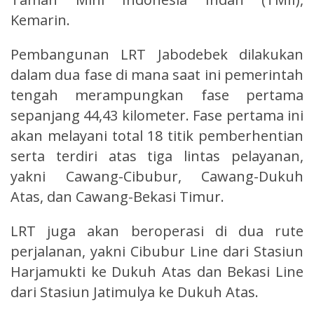
Kemarin.
Pembangunan LRT Jabodebek dilakukan
dalam dua fase di mana saat ini pemerintah
tengah merampungkan fase pertama
sepanjang 44,43 kilometer. Fase pertama ini
akan melayani total 18 titik pemberhentian
serta terdiri atas tiga lintas pelayanan,
yakni Cawang-Cibubur, Cawang-Dukuh
Atas, dan Cawang-Bekasi Timur.
LRT juga akan beroperasi di dua rute
perjalanan, yakni Cibubur Line dari Stasiun
Harjamukti ke Dukuh Atas dan Bekasi Line
dari Stasiun Jatimulya ke Dukuh Atas.