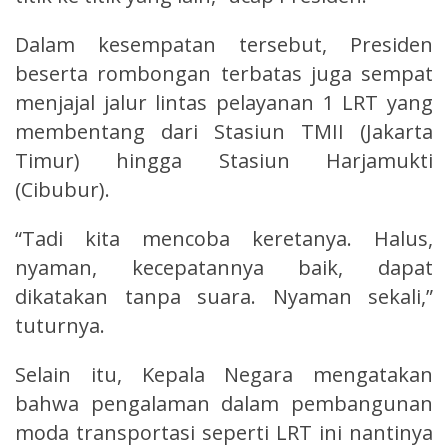
Dalam kesempatan tersebut, Presiden
beserta rombongan terbatas juga sempat
menjajal jalur lintas pelayanan 1 LRT yang
membentang dari Stasiun TMII (Jakarta
Timur) hingga Stasiun Harjamukti
(Cibubur).
“Tadi kita mencoba keretanya. Halus,
nyaman, kecepatannya baik, dapat
dikatakan tanpa suara. Nyaman sekali,”
tuturnya.
Selain itu, Kepala Negara mengatakan
bahwa pengalaman dalam pembangunan
moda transportasi seperti LRT ini nantinya