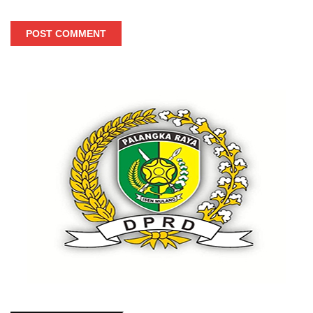
POST COMMENT