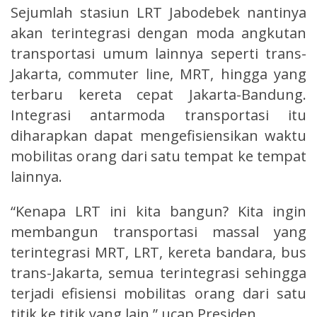
Sejumlah stasiun LRT Jabodebek nantinya
akan terintegrasi dengan moda angkutan
transportasi umum lainnya seperti trans-
Jakarta, commuter line, MRT, hingga yang
terbaru kereta cepat Jakarta-Bandung.
Integrasi antarmoda transportasi itu
diharapkan dapat mengefisiensikan waktu
mobilitas orang dari satu tempat ke tempat
lainnya.
“Kenapa LRT ini kita bangun? Kita ingin
membangun transportasi massal yang
terintegrasi MRT, LRT, kereta bandara, bus
trans-Jakarta, semua terintegrasi sehingga
terjadi efisiensi mobilitas orang dari satu
titik ke titik yang lain,” ucap Presiden.