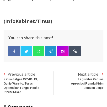
(InfoKabinet/Tinus)
You can share this post!
Previous article
Next article
Ketua Satgas COVID-19,
Legislator Kapuas
Ganip Warsito: Terus
Apresiasi Pemda Kirim
Optimalkan Fungsi Posko
Bantuan Banjir
PPKM Mikro