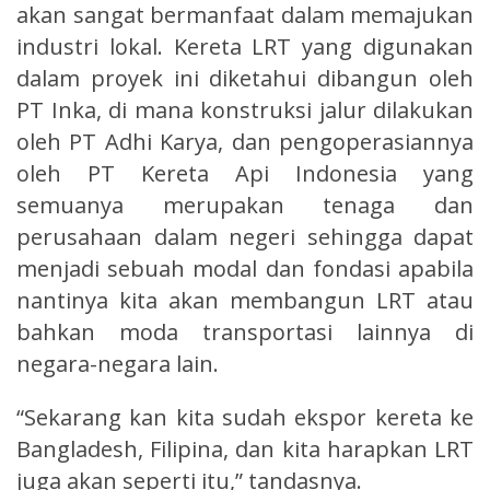
akan sangat bermanfaat dalam memajukan
industri lokal. Kereta LRT yang digunakan
dalam proyek ini diketahui dibangun oleh
PT Inka, di mana konstruksi jalur dilakukan
oleh PT Adhi Karya, dan pengoperasiannya
oleh PT Kereta Api Indonesia yang
semuanya merupakan tenaga dan
perusahaan dalam negeri sehingga dapat
menjadi sebuah modal dan fondasi apabila
nantinya kita akan membangun LRT atau
bahkan moda transportasi lainnya di
negara-negara lain.
“Sekarang kan kita sudah ekspor kereta ke
Bangladesh, Filipina, dan kita harapkan LRT
juga akan seperti itu,” tandasnya.