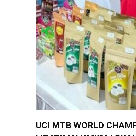
UCI MTB WORLD CHAMP