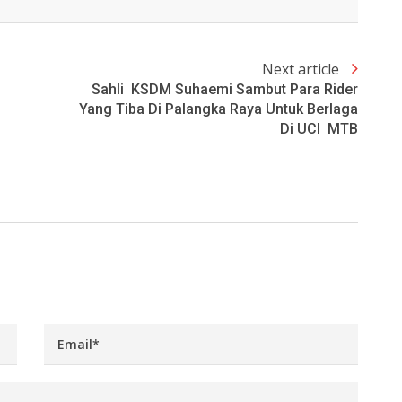
Next article
Sahli KSDM Suhaemi Sambut Para Rider
Yang Tiba Di Palangka Raya Untuk Berlaga
Di UCI MTB