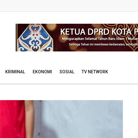
KRIMINAL
EKONOMI
SOSIAL
TV NETWORK