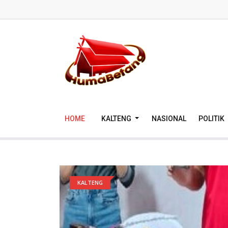
HOME
KALTENG
NASIONAL
POLITIK
KALTENG