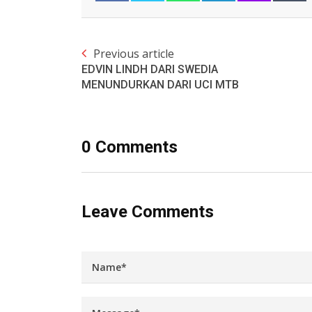
Previous article
EDVIN LINDH DARI SWEDIA
MENUNDURKAN DARI UCI MTB
0 Comments
Leave Comments