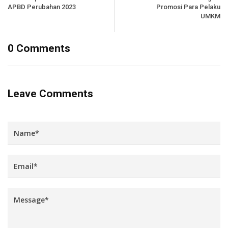
APBD Perubahan 2023
Promosi Para Pelaku
UMKM
0 Comments
Leave Comments