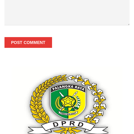
POST COMMENT