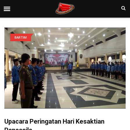
BARTIM
Upacara Peringatan Hari Kesaktian