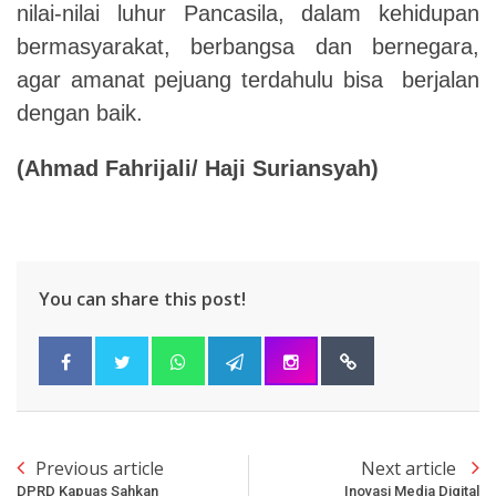
nilai-nilai luhur Pancasila, dalam kehidupan
bermasyarakat, berbangsa dan bernegara,
agar amanat pejuang terdahulu bisa berjalan
dengan baik.
(Ahmad Fahrijali/ Haji Suriansyah)
You can share this post!
Previous article
Next article
DPRD Kapuas Sahkan
Inovasi Media Digital