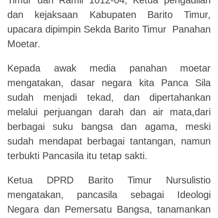
dan kejaksaan Kabupaten Barito Timur,
upacara dipimpin Sekda Barito Timur Panahan
Moetar.
Kepada awak media panahan moetar
mengatakan, dasar negara kita Panca Sila
sudah menjadi tekad, dan dipertahankan
melalui perjuangan darah dan air mata,dari
berbagai suku bangsa dan agama, meski
sudah mendapat berbagai tantangan, namun
terbukti Pancasila itu tetap sakti.
Ketua DPRD Barito Timur Nursulistio
mengatakan, pancasila sebagai Ideologi
Negara dan Pemersatu Bangsa, tanamankan