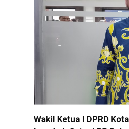
Wakil Ketua I DPRD Kota