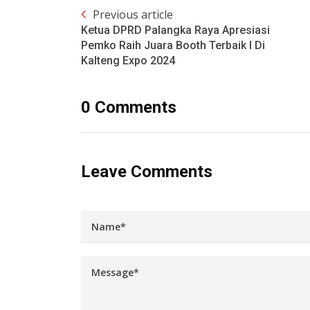
Previous article
Ketua DPRD Palangka Raya Apresiasi
Pemko Raih Juara Booth Terbaik I Di
Kalteng Expo 2024
0 Comments
Leave Comments