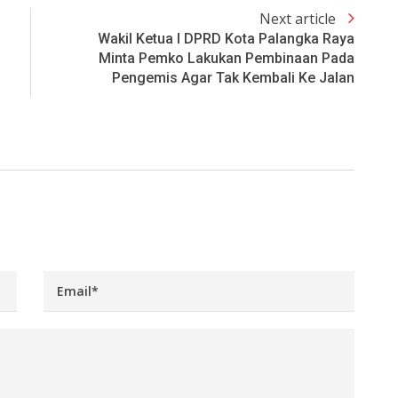
Next article
Wakil Ketua I DPRD Kota Palangka Raya
Minta Pemko Lakukan Pembinaan Pada
Pengemis Agar Tak Kembali Ke Jalan