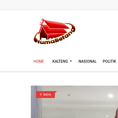
HOME
KALTENG
NASIONAL
POLITIK
P. RAYA