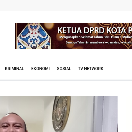
KRIMINAL
EKONOMI
SOSIAL
TV NETWORK