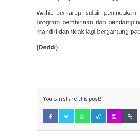
Wahid berharap, selain penindakan,
program pembinaan dan pendamping
mandiri dan tidak lagi bergantung pad
(Deddi)
You can share this post!