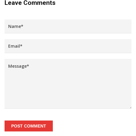
Leave Comments
POST COMMENT