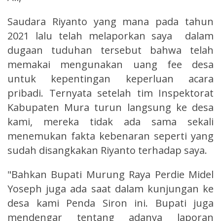
Saudara Riyanto yang mana pada tahun
2021 lalu telah melaporkan saya dalam
dugaan tuduhan tersebut bahwa telah
memakai mengunakan uang fee desa
untuk kepentingan keperluan acara
pribadi. Ternyata setelah tim Inspektorat
Kabupaten Mura turun langsung ke desa
kami, mereka tidak ada sama sekali
menemukan fakta kebenaran seperti yang
sudah disangkakan Riyanto terhadap saya.
"Bahkan Bupati Murung Raya Perdie Midel
Yoseph juga ada saat dalam kunjungan ke
desa kami Penda Siron ini. Bupati juga
mendengar tentang adanya laporan