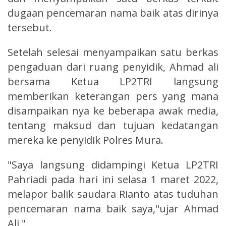
dugaan pencemaran nama baik atas dirinya
tersebut.
Setelah selesai menyampaikan satu berkas
pengaduan dari ruang penyidik, Ahmad ali
bersama Ketua LP2TRI langsung
memberikan keterangan pers yang mana
disampaikan nya ke beberapa awak media,
tentang maksud dan tujuan kedatangan
mereka ke penyidik Polres Mura.
"Saya langsung didampingi Ketua LP2TRI
Pahriadi pada hari ini selasa 1 maret 2022,
melapor balik saudara Rianto atas tuduhan
pencemaran nama baik saya,"ujar Ahmad
Ali,"