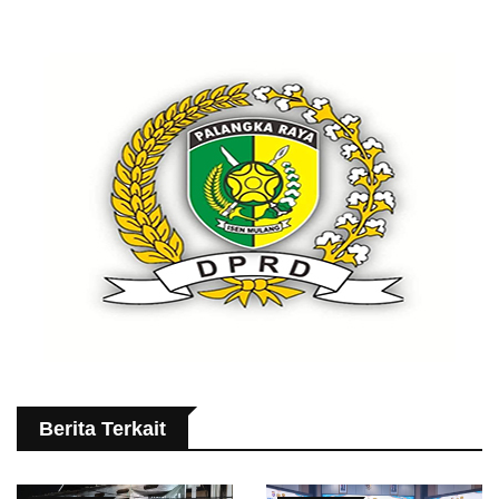
Berita Terkait