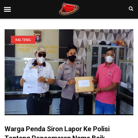
KALTENG
Warga Penda Siron Lapor Ke Polisi