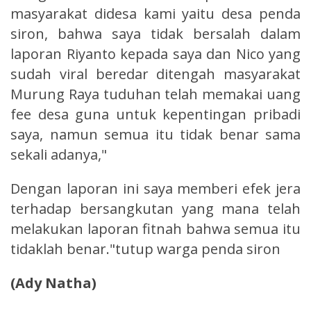
masyarakat didesa kami yaitu desa penda
siron, bahwa saya tidak bersalah dalam
laporan Riyanto kepada saya dan Nico yang
sudah viral beredar ditengah masyarakat
Murung Raya tuduhan telah memakai uang
fee desa guna untuk kepentingan pribadi
saya, namun semua itu tidak benar sama
sekali adanya,"
Dengan laporan ini saya memberi efek jera
terhadap bersangkutan yang mana telah
melakukan laporan fitnah bahwa semua itu
tidaklah benar."tutup warga penda siron
(Ady Natha)