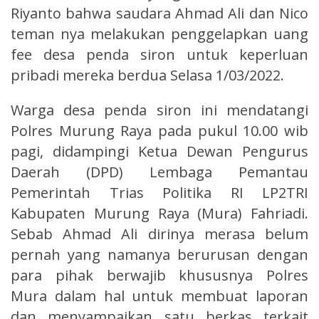
Riyanto bahwa saudara Ahmad Ali dan Nico
teman nya melakukan penggelapkan uang
fee desa penda siron untuk keperluan
pribadi mereka berdua Selasa 1/03/2022.
Warga desa penda siron ini mendatangi
Polres Murung Raya pada pukul 10.00 wib
pagi, didampingi Ketua Dewan Pengurus
Daerah (DPD) Lembaga Pemantau
Pemerintah Trias Politika RI LP2TRI
Kabupaten Murung Raya (Mura) Fahriadi.
Sebab Ahmad Ali dirinya merasa belum
pernah yang namanya berurusan dengan
para pihak berwajib khususnya Polres
Mura dalam hal untuk membuat laporan
dan menyampaikan satu berkas terkait