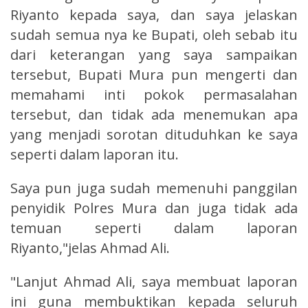
Riyanto kepada saya, dan saya jelaskan
sudah semua nya ke Bupati, oleh sebab itu
dari keterangan yang saya sampaikan
tersebut, Bupati Mura pun mengerti dan
memahami inti pokok permasalahan
tersebut, dan tidak ada menemukan apa
yang menjadi sorotan dituduhkan ke saya
seperti dalam laporan itu.
Saya pun juga sudah memenuhi panggilan
penyidik Polres Mura dan juga tidak ada
temuan seperti dalam laporan
Riyanto,"jelas Ahmad Ali.
"Lanjut Ahmad Ali, saya membuat laporan
ini guna membuktikan kepada seluruh