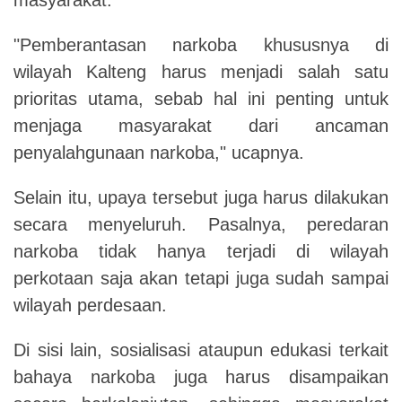
"Pemberantasan narkoba khususnya di
wilayah Kalteng harus menjadi salah satu
prioritas utama, sebab hal ini penting untuk
menjaga masyarakat dari ancaman
penyalahgunaan narkoba," ucapnya.
Selain itu, upaya tersebut juga harus dilakukan
secara menyeluruh. Pasalnya, peredaran
narkoba tidak hanya terjadi di wilayah
perkotaan saja akan tetapi juga sudah sampai
wilayah perdesaan.
Di sisi lain, sosialisasi ataupun edukasi terkait
bahaya narkoba juga harus disampaikan