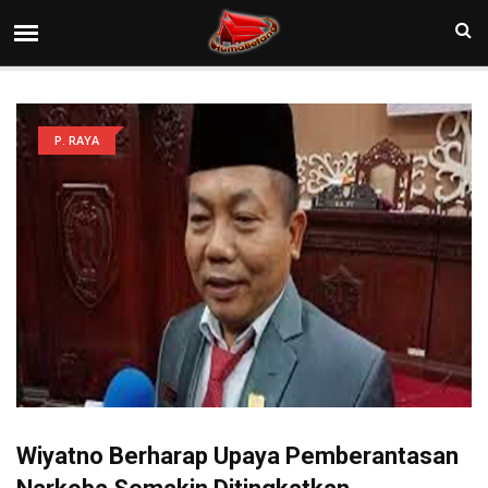
P. RAYA
Wiyatno Berharap Upaya Pemberantasan