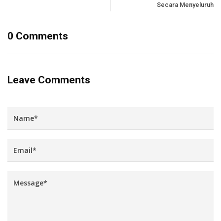
Secara Menyeluruh
0 Comments
Leave Comments