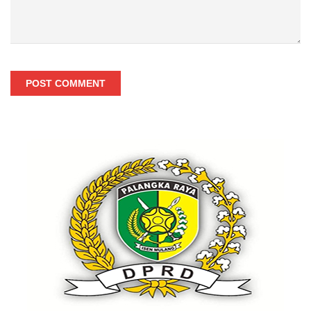
POST COMMENT