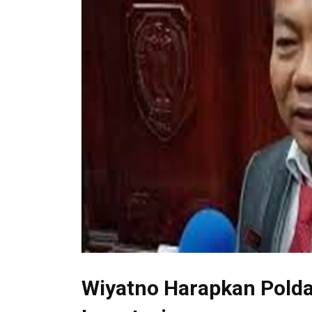
Wiyatno Harapkan Polda 