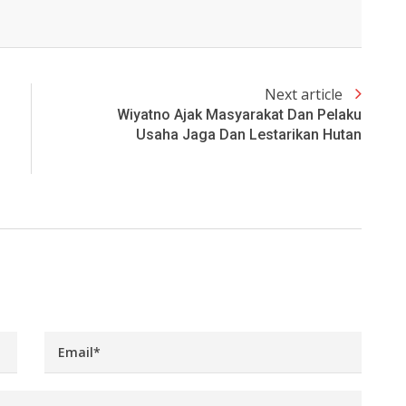
Next article
Wiyatno Ajak Masyarakat Dan Pelaku
Usaha Jaga Dan Lestarikan Hutan