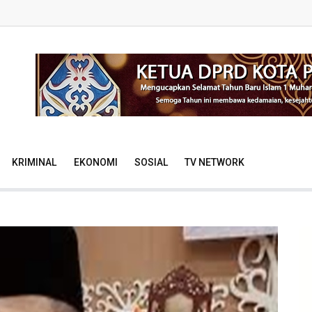
KRIMINAL
EKONOMI
SOSIAL
TV NETWORK