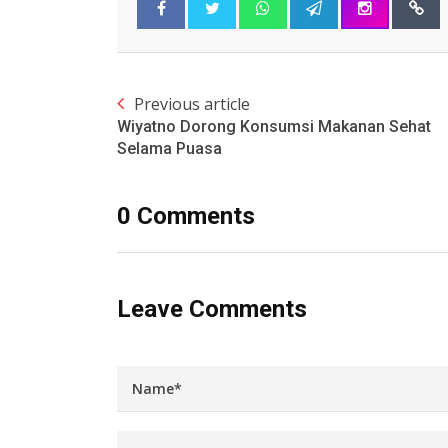
Previous article
Wiyatno Dorong Konsumsi Makanan Sehat
Selama Puasa
0 Comments
Leave Comments