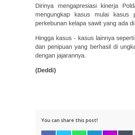
Dirinya mengapresiasi kinerja Pold
mengungkap kasus mulai kasus 
perkebunan kelapa sawit yang ada di
Hingga kasus - kasus lainnya sepert
dan penipuan yang berhasil di ungk
dengan jajarannya.
(Deddi)
You can share this post!