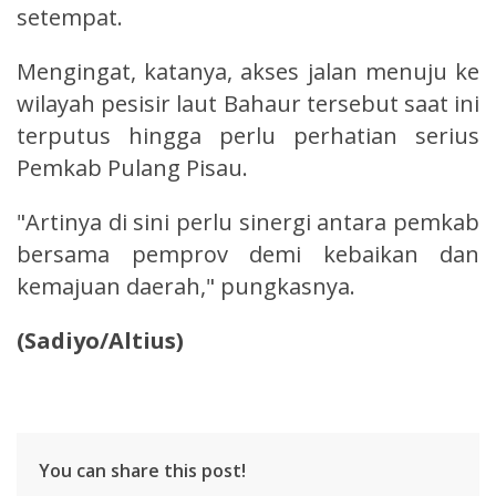
setempat.
Mengingat, katanya, akses jalan menuju ke
wilayah pesisir laut Bahaur tersebut saat ini
terputus hingga perlu perhatian serius
Pemkab Pulang Pisau.
"Artinya di sini perlu sinergi antara pemkab
bersama pemprov demi kebaikan dan
kemajuan daerah," pungkasnya.
(Sadiyo/Altius)
You can share this post!