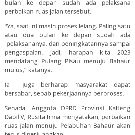
bulan ke depan sudah ada pelaksana
perbaikan ruas jalan tersebut.
"Ya, saat ini masih proses lelang. Paling satu
atau dua bulan ke depan sudah ada
pelaksananya, dan peningkatannya sampai
pengaspalan. Jadi, harapan kita 2023
mendatang Pulang Pisau menuju Bahaur
mulus," katanya.
Ia juga berharap masyarakat dapat
bersabar, sebab pekerjaannya berproses.
Senada, Anggota DPRD Provinsi Kalteng
Dapil V, Rusita Irma mengatakan, perbaikan
ruas jalan menuju Pelabuhan Bahaur akan
terus diperjuangkan.