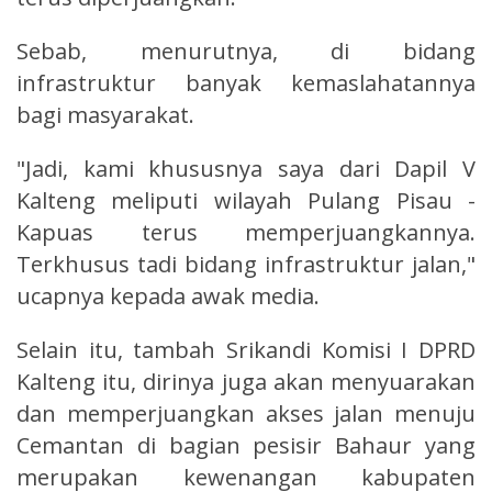
Sebab, menurutnya, di bidang
infrastruktur banyak kemaslahatannya
bagi masyarakat.
"Jadi, kami khususnya saya dari Dapil V
Kalteng meliputi wilayah Pulang Pisau -
Kapuas terus memperjuangkannya.
Terkhusus tadi bidang infrastruktur jalan,"
ucapnya kepada awak media.
Selain itu, tambah Srikandi Komisi I DPRD
Kalteng itu, dirinya juga akan menyuarakan
dan memperjuangkan akses jalan menuju
Cemantan di bagian pesisir Bahaur yang
merupakan kewenangan kabupaten