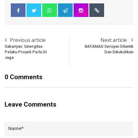
Previous article
Next article
Sakariyas: Sinergitas
BATAMAD Seruyan Dilantik
Pelaku Proyek Perlu Di
Dan Dikukuhkan
Jaga
0 Comments
Leave Comments