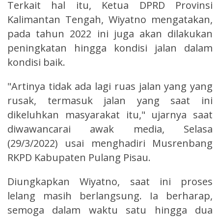
Terkait hal itu, Ketua DPRD Provinsi
Kalimantan Tengah, Wiyatno mengatakan,
pada tahun 2022 ini juga akan dilakukan
peningkatan hingga kondisi jalan dalam
kondisi baik.
"Artinya tidak ada lagi ruas jalan yang yang
rusak, termasuk jalan yang saat ini
dikeluhkan masyarakat itu," ujarnya saat
diwawancarai awak media, Selasa
(29/3/2022) usai menghadiri Musrenbang
RKPD Kabupaten Pulang Pisau.
Diungkapkan Wiyatno, saat ini proses
lelang masih berlangsung. Ia berharap,
semoga dalam waktu satu hingga dua