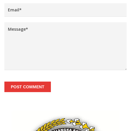
POST COMMENT