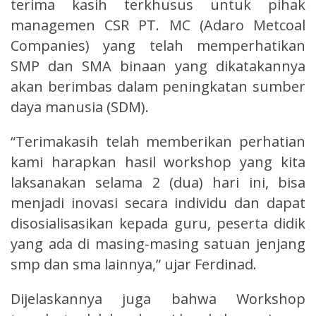
terima kasih terkhusus untuk pihak
managemen CSR PT. MC (Adaro Metcoal
Companies) yang telah memperhatikan
SMP dan SMA binaan yang dikatakannya
akan berimbas dalam peningkatan sumber
daya manusia (SDM).
“Terimakasih telah memberikan perhatian
kami harapkan hasil workshop yang kita
laksanakan selama 2 (dua) hari ini, bisa
menjadi inovasi secara individu dan dapat
disosialisasikan kepada guru, peserta didik
yang ada di masing-masing satuan jenjang
smp dan sma lainnya,” ujar Ferdinad.
Dijelaskannya juga bahwa Workshop