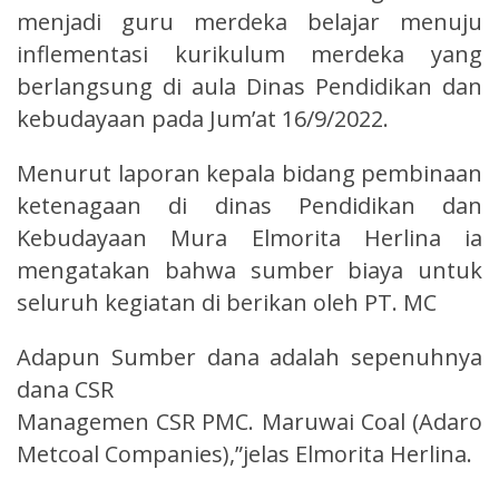
menjadi guru merdeka belajar menuju
inflementasi kurikulum merdeka yang
berlangsung di aula Dinas Pendidikan dan
kebudayaan pada Jum’at 16/9/2022.
Menurut laporan kepala bidang pembinaan
ketenagaan di dinas Pendidikan dan
Kebudayaan Mura Elmorita Herlina ia
mengatakan bahwa sumber biaya untuk
seluruh kegiatan di berikan oleh PT. MC
Adapun Sumber dana adalah sepenuhnya
dana CSR
Managemen CSR PMC. Maruwai Coal (Adaro
Metcoal Companies),”jelas Elmorita Herlina.