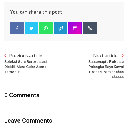
You can share this post!
Previous article
Next article
Seleksi Guru Berprestasi
Satsamapta Polresta
Disidik Mura Gelar Acara
Palangka Raya Kawal
Tersebut
Proses Pemindahan
Tahanan
0 Comments
Leave Comments