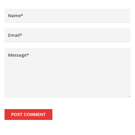
POST COMMENT