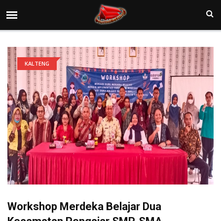
KALTENG
Workshop Merdeka Belajar Dua