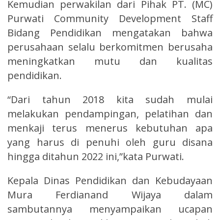
Kemudian perwakilan dari Pihak PT. (MC)
Purwati Community Development Staff
Bidang Pendidikan mengatakan bahwa
perusahaan selalu berkomitmen berusaha
meningkatkan mutu dan kualitas
pendidikan.
“Dari tahun 2018 kita sudah mulai
melakukan pendampingan, pelatihan dan
menkaji terus menerus kebutuhan apa
yang harus di penuhi oleh guru disana
hingga ditahun 2022 ini,”kata Purwati.
Kepala Dinas Pendidikan dan Kebudayaan
Mura Ferdianand Wijaya dalam
sambutannya menyampaikan ucapan