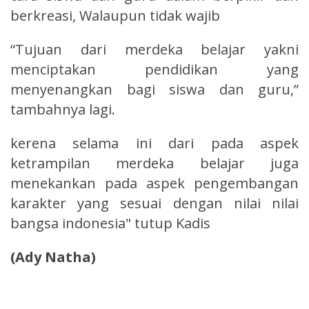
berkreasi, Walaupun tidak wajib
“Tujuan dari merdeka belajar yakni
menciptakan pendidikan yang
menyenangkan bagi siswa dan guru,”
tambahnya lagi.
kerena selama ini dari pada aspek
ketrampilan merdeka belajar juga
menekankan pada aspek pengembangan
karakter yang sesuai dengan nilai nilai
bangsa indonesia" tutup Kadis
(Ady Natha)