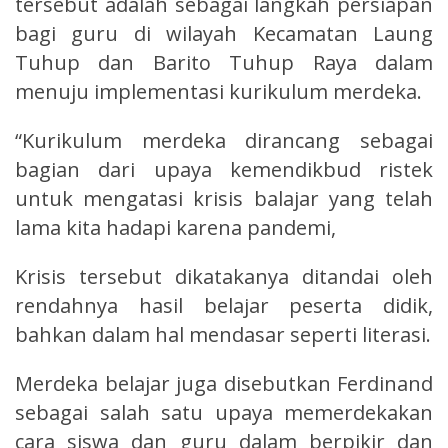
tersebut adalah sebagai langkah persiapan
bagi guru di wilayah Kecamatan Laung
Tuhup dan Barito Tuhup Raya dalam
menuju implementasi kurikulum merdeka.
“Kurikulum merdeka dirancang sebagai
bagian dari upaya kemendikbud ristek
untuk mengatasi krisis balajar yang telah
lama kita hadapi karena pandemi,
Krisis tersebut dikatakanya ditandai oleh
rendahnya hasil belajar peserta didik,
bahkan dalam hal mendasar seperti literasi.
Merdeka belajar juga disebutkan Ferdinand
sebagai salah satu upaya memerdekakan
cara siswa dan guru dalam berpikir dan