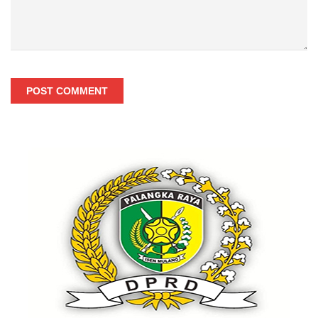
POST COMMENT