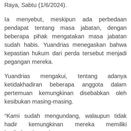
Raya, Sabtu (1/6/2024).
Ia menyebut, meskipun ada perbedaan
pendapat tentang masa jabatan, dengan
beberapa pihak mengatakan masa jabatan
sudah habis. Yuandrias menegaskan bahwa
kepastian hukum dari perda tersebut menjadi
pegangan mereka.
Yuandrias mengakui, tentang adanya
ketidakhadiran beberapa anggota dalam
pertemuan kemungkinan disebabkan oleh
kesibukan masing-masing.
“Kami sudah mengundang, walaupun tidak
hadir kemungkinan mereka memiliki