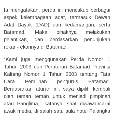
Ia mengatakan, perda ini mencakup berbagai
aspek kelembagaan adat, termasuk Dewan
Adat Dayak (DAD) dan kedamangan, serta
Batamad. Maka pihaknya melakukan
pelantikan, dan berdasarkan penunjukan
rekan-rekannya di Batamad.
“Kami juga menggunakan Perda Nomor 1
Tahun 2003 dan Peraturan Batamad Provinsi
Kalteng Nomor 1 Tahun 2003 tentang Tata
Cara Pemilihan pengurus Batamad.
Berdasarkan aturan ini, saya dipilih kembali
oleh teman teman untuk menjadi pimpinan
atau Panglima,” katanya, saat diwawancarai
awak media, di salah satu aula hotel Palangka