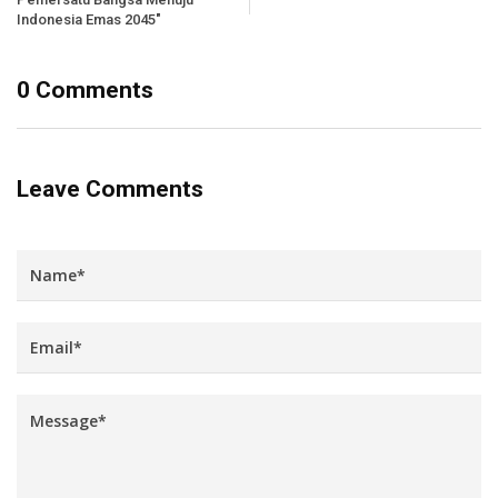
Indonesia Emas 2045"
0 Comments
Leave Comments