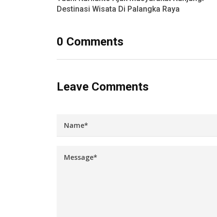
Destinasi Wisata Di Palangka Raya
0 Comments
Leave Comments