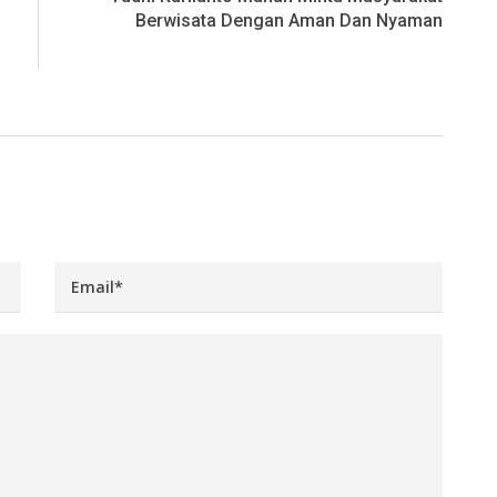
Berwisata Dengan Aman Dan Nyaman