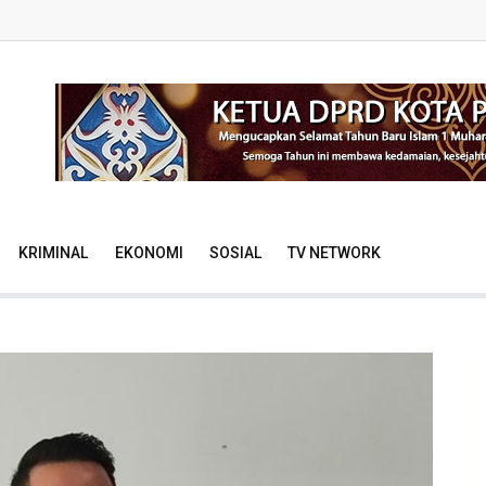
KRIMINAL
EKONOMI
SOSIAL
TV NETWORK