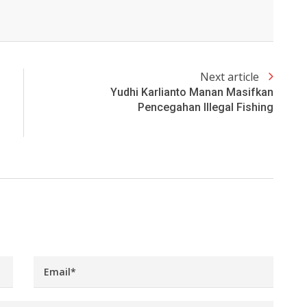
Next article
Yudhi Karlianto Manan Masifkan
Pencegahan Illegal Fishing