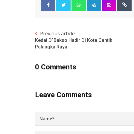
Previous article
Kedai D”Bakso Hadir Di Kota Cantik
Palangka Raya
0 Comments
Leave Comments