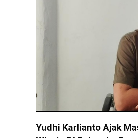
Yudhi Karlianto Ajak Ma