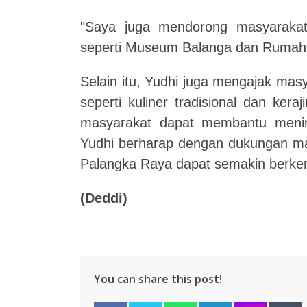
"Saya juga mendorong masyarakat
seperti Museum Balanga dan Rumah 
Selain itu, Yudhi juga mengajak ma
seperti kuliner tradisional dan ker
masyarakat dapat membantu menin
Yudhi berharap dengan dukungan mas
Palangka Raya dapat semakin berk
(Deddi)
You can share this post!