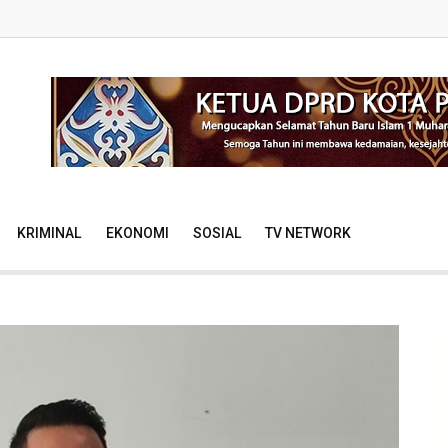
KRIMINAL
EKONOMI
SOSIAL
TV NETWORK