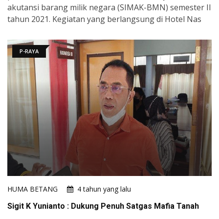
akutansi barang milik negara (SIMAK-BMN) semester II
tahun 2021. Kegiatan yang berlangsung di Hotel Nas
P-RAYA
HUMA BETANG
4 tahun yang lalu
Sigit K Yunianto : Dukung Penuh Satgas Mafia Tanah