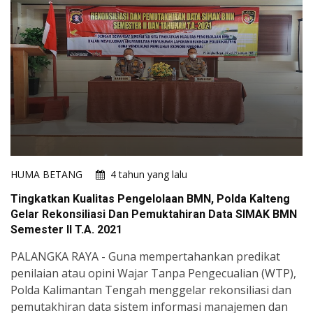
HUMA BETANG
4 tahun yang lalu
Tingkatkan Kualitas Pengelolaan BMN, Polda Kalteng
Gelar Rekonsiliasi Dan Pemuktahiran Data SIMAK BMN
Semester II T.A. 2021
PALANGKA RAYA - Guna mempertahankan predikat
penilaian atau opini Wajar Tanpa Pengecualian (WTP),
Polda Kalimantan Tengah menggelar rekonsiliasi dan
pemutakhiran data sistem informasi manajemen dan