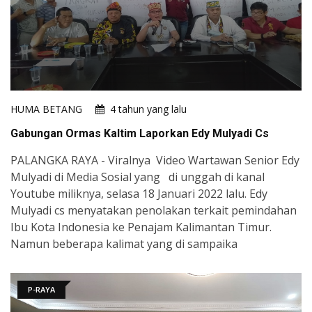
HUMA BETANG
4 tahun yang lalu
Gabungan Ormas Kaltim Laporkan Edy Mulyadi Cs
PALANGKA RAYA - Viralnya Video Wartawan Senior Edy
Mulyadi di Media Sosial yang di unggah di kanal
Youtube miliknya, selasa 18 Januari 2022 lalu. Edy
Mulyadi cs menyatakan penolakan terkait pemindahan
Ibu Kota Indonesia ke Penajam Kalimantan Timur.
Namun beberapa kalimat yang di sampaika
P-RAYA