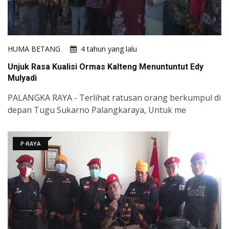
HUMA BETANG
4 tahun yang lalu
Unjuk Rasa Kualisi Ormas Kalteng Menuntuntut Edy
Mulyadi
PALANGKA RAYA - Terlihat ratusan orang berkumpul di
depan Tugu Sukarno Palangkaraya, Untuk me
P-RAYA