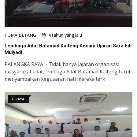
HUMA BETANG
4 tahun yang lalu
Lembaga Adat Batamad Kalteng Kecam Ujaran Sara Edi
Mulyadi
PALANGKA RAYA - Tidak hanya jajaran organisasi
masyarakat adat, lembaga Adat Batamad Kalteng turut
menyampaikan kegusaran hati mereka terk
P-RAYA