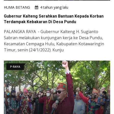
HUMA BETANG
4 tahun yang lalu
Gubernur Kalteng Serahkan Bantuan Kepada Korban
Terdampak Kebakaran Di Desa Pundu
PALANGKA RAYA - Gubernur Kalteng H. Sugianto
Sabran melakukan kunjungan kerja ke Desa Pundu,
Kecamatan Cempaga Hulu, Kabupaten Kotawaringin
Timur, senin (24/1/2022). Kunju
P-RAYA