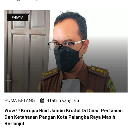
P-RAYA
HUMA BETANG
4 tahun yang lalu
Wow !!! Korupsi Bibit Jambu Kristal Di Dinas Pertanian
Dan Ketahanan Pangan Kota Palangka Raya Masih
Berlanjut