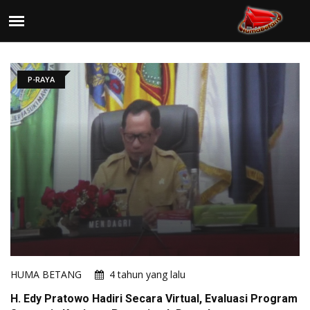
P-RAYA
HUMA BETANG
4 tahun yang lalu
H. Edy Pratowo Hadiri Secara Virtual, Evaluasi Program