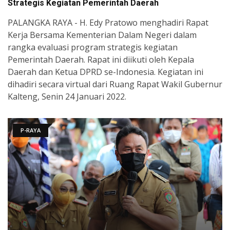
Strategis Kegiatan Pemerintah Daerah
PALANGKA RAYA - H. Edy Pratowo menghadiri Rapat
Kerja Bersama Kementerian Dalam Negeri dalam
rangka evaluasi program strategis kegiatan
Pemerintah Daerah. Rapat ini diikuti oleh Kepala
Daerah dan Ketua DPRD se-Indonesia. Kegiatan ini
dihadiri secara virtual dari Ruang Rapat Wakil Gubernur
Kalteng, Senin 24 Januari 2022.
P-RAYA