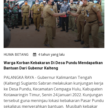
HUMA BETANG
4 tahun yang lalu
Warga Korban Kebakaran Di Desa Pundu Mendapatkan
Bantuan Dari Gubenur Kalteng
PALANGKA RAYA - Gubernur Kalimantan Tengah
(Kalteng) Sugianto Sabran melakukan kunjungan kerja
ke Desa Pundu, Kecamatan Cempaga Hulu, Kabupaten
Kotawaringin Timur, Senin 24 Januari 2022. Kunjungan
tersebut guna meninjau lokasi kebakaran Pasar Pundu
sekaligus menyerahkan bantuan. Musibah kebakar