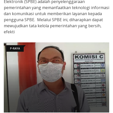
Elektronik (SPBE) adalah penyelenggaraan
pemerintahan yang memanfaatkan teknologi informasi
dan komunikasi untuk memberikan layanan kepada
pengguna SPBE. Melalui SPBE ini, diharapkan dapat
mewujudkan tata kelola pemerintahan yang bersih,
efekti
P-RAYA