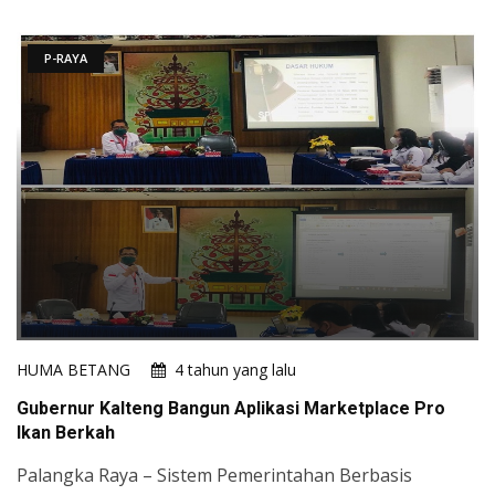
P-RAYA
HUMA BETANG
4 tahun yang lalu
Gubernur Kalteng Bangun Aplikasi Marketplace Pro
Ikan Berkah
Palangka Raya – Sistem Pemerintahan Berbasis