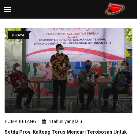
P-RAYA
HUMA BETANG
4 tahun yang lalu
Setda Prov. Kalteng Terus Mencari Terobosan Untuk