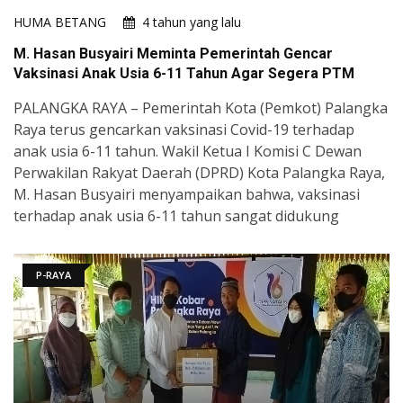
HUMA BETANG
4 tahun yang lalu
M. Hasan Busyairi Meminta Pemerintah Gencar
Vaksinasi Anak Usia 6-11 Tahun Agar Segera PTM
PALANGKA RAYA – Pemerintah Kota (Pemkot) Palangka
Raya terus gencarkan vaksinasi Covid-19 terhadap
anak usia 6-11 tahun. Wakil Ketua I Komisi C Dewan
Perwakilan Rakyat Daerah (DPRD) Kota Palangka Raya,
M. Hasan Busyairi menyampaikan bahwa, vaksinasi
terhadap anak usia 6-11 tahun sangat didukung
P-RAYA