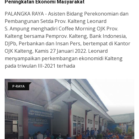
Peningkatan Ekonomi Masyarakat
PALANGKA RAYA - Asisten Bidang Perekonomian dan
Pembangunan Setda Prov. Kalteng Leonard
S. Ampung menghadiri Coffee Morning OJK Prov.
Kalteng bersama Pemprov. Kalteng, Bank Indonesia,
DJPb, Perbankan dan Insan Pers, bertempat di Kantor
OJK Kalteng, Kamis 27 Januari 2022. Leonard
menyampaikan perkembangan ekonomidi Kalteng
pada triwulan III-2021 terhada
P-RAYA