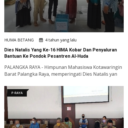
HUMA BETANG
4 tahun yang lalu
Dies Natalis Yang Ke-16 HIMA Kobar Dan Penyaluran
Bantuan Ke Pondok Pesantren Al-Huda
PALANGKA RAYA - Himpunan Mahasiswa Kotawaringin
Barat Palangka Raya, memperingati Dies Natalis yan
P-RAYA