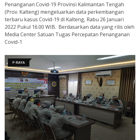
Penanganan Covid-19 Provinsi Kalimantan Tengah
(Prov. Kalteng) mengeluarkan data perkembangan
terbaru kasus Covid-19 di Kalteng, Rabu 26 Januari
2022 Pukul 16.00 WIB. Berdasarkan data yang rilis oleh
Media Center Satuan Tugas Percepatan Penanganan
Covid-1
P-RAYA