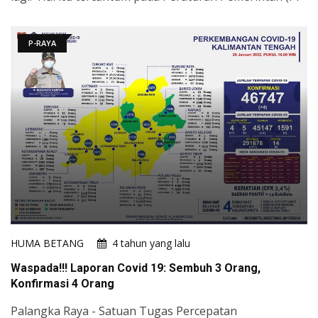
P-RAYA
HUMA BETANG
4 tahun yang lalu
Waspada!!! Laporan Covid 19: Sembuh 3 Orang,
Konfirmasi 4 Orang
Palangka Raya - Satuan Tugas Percepatan