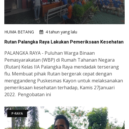
HUMA BETANG
4 tahun yang lalu
Rutan Palangka Raya Lakukan Pemeriksaan Kesehatan
PALANGKA RAYA - Puluhan Warga Binaan
Pemasyarakatan (WBP) di Rumah Tahanan Negara
(Rutan) Kelas IIA Palangka Raya mendadak terserang
flu. Membuat pihak Rutan bergerak cepat dengan
menggandeng Puskesmas Kayon untuk melaksanakan
pemeriksaan kesehatan terhadap, Kamis 27Januari
2022. Pengobatan ini
P-RAYA