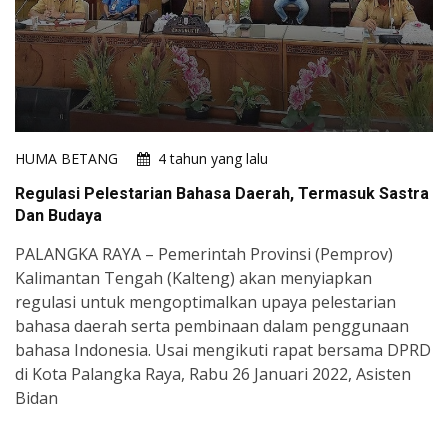
HUMA BETANG
4 tahun yang lalu
Regulasi Pelestarian Bahasa Daerah, Termasuk Sastra
Dan Budaya
PALANGKA RAYA – Pemerintah Provinsi (Pemprov)
Kalimantan Tengah (Kalteng) akan menyiapkan
regulasi untuk mengoptimalkan upaya pelestarian
bahasa daerah serta pembinaan dalam penggunaan
bahasa Indonesia. Usai mengikuti rapat bersama DPRD
di Kota Palangka Raya, Rabu 26 Januari 2022, Asisten
Bidan