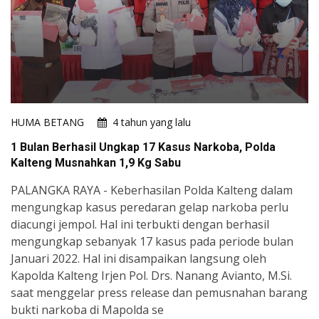
HUMA BETANG
4 tahun yang lalu
1 Bulan Berhasil Ungkap 17 Kasus Narkoba, Polda
Kalteng Musnahkan 1,9 Kg Sabu
PALANGKA RAYA - Keberhasilan Polda Kalteng dalam
mengungkap kasus peredaran gelap narkoba perlu
diacungi jempol. Hal ini terbukti dengan berhasil
mengungkap sebanyak 17 kasus pada periode bulan
Januari 2022. Hal ini disampaikan langsung oleh
Kapolda Kalteng Irjen Pol. Drs. Nanang Avianto, M.Si.
saat menggelar press release dan pemusnahan barang
bukti narkoba di Mapolda se