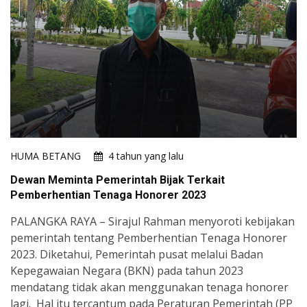
HUMA BETANG
4 tahun yang lalu
Dewan Meminta Pemerintah Bijak Terkait
Pemberhentian Tenaga Honorer 2023
PALANGKA RAYA – Sirajul Rahman menyoroti kebijakan
pemerintah tentang Pemberhentian Tenaga Honorer
2023. Diketahui, Pemerintah pusat melalui Badan
Kepegawaian Negara (BKN) pada tahun 2023
mendatang tidak akan menggunakan tenaga honorer
lagi. Hal itu tercantum pada Peraturan Pemerintah (PP