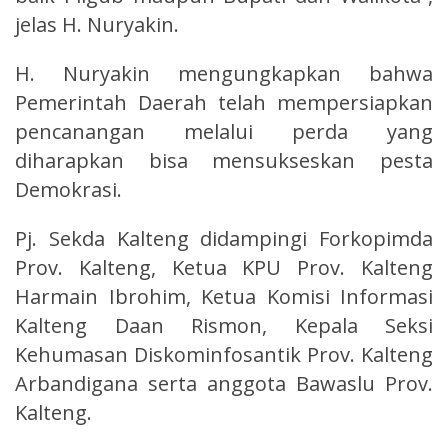
jelas H. Nuryakin.
H. Nuryakin mengungkapkan bahwa
Pemerintah Daerah telah mempersiapkan
pencanangan melalui perda yang
diharapkan bisa mensukseskan pesta
Demokrasi.
Pj. Sekda Kalteng didampingi Forkopimda
Prov. Kalteng, Ketua KPU Prov. Kalteng
Harmain Ibrohim, Ketua Komisi Informasi
Kalteng Daan Rismon, Kepala Seksi
Kehumasan Diskominfosantik Prov. Kalteng
Arbandigana serta anggota Bawaslu Prov.
Kalteng.