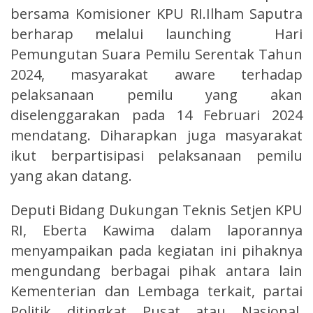
bersama Komisioner KPU RI.Ilham Saputra
berharap melalui launching Hari
Pemungutan Suara Pemilu Serentak Tahun
2024, masyarakat aware terhadap
pelaksanaan pemilu yang akan
diselenggarakan pada 14 Februari 2024
mendatang. Diharapkan juga masyarakat
ikut berpartisipasi pelaksanaan pemilu
yang akan datang.
Deputi Bidang Dukungan Teknis Setjen KPU
RI, Eberta Kawima dalam laporannya
menyampaikan pada kegiatan ini pihaknya
mengundang berbagai pihak antara lain
Kementerian dan Lembaga terkait, partai
Politik ditingkat Pusat atau Nasional,