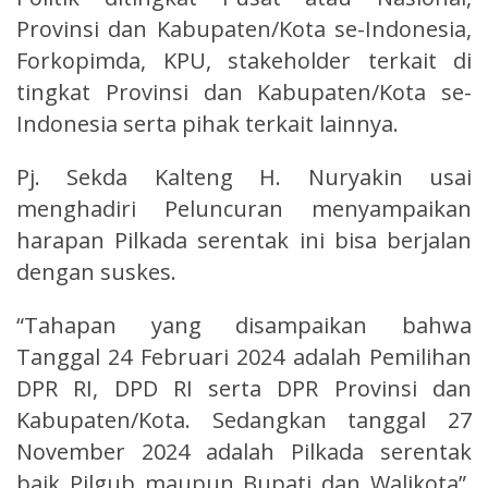
Provinsi dan Kabupaten/Kota se-Indonesia,
Forkopimda, KPU, stakeholder terkait di
tingkat Provinsi dan Kabupaten/Kota se-
Indonesia serta pihak terkait lainnya.
Pj. Sekda Kalteng H. Nuryakin usai
menghadiri Peluncuran menyampaikan
harapan Pilkada serentak ini bisa berjalan
dengan suskes.
“Tahapan yang disampaikan bahwa
Tanggal 24 Februari 2024 adalah Pemilihan
DPR RI, DPD RI serta DPR Provinsi dan
Kabupaten/Kota. Sedangkan tanggal 27
November 2024 adalah Pilkada serentak
baik Pilgub maupun Bupati dan Walikota”,