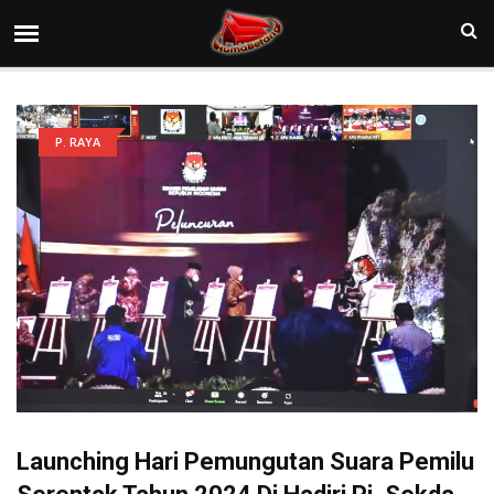
P. RAYA
Launching Hari Pemungutan Suara Pemilu