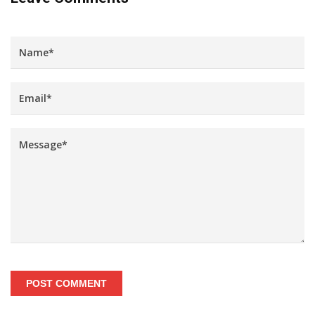
POST COMMENT