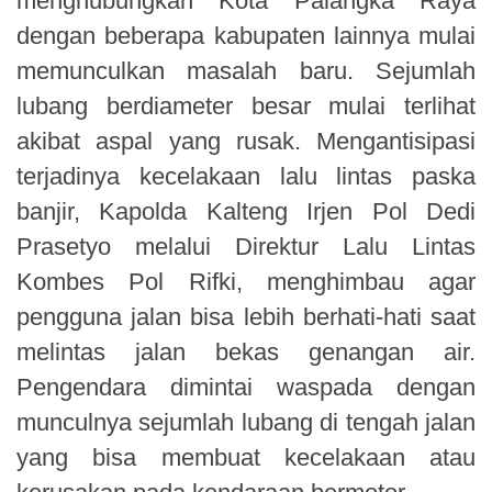
menghubungkan Kota Palangka Raya
dengan beberapa kabupaten lainnya mulai
memunculkan masalah baru. Sejumlah
lubang berdiameter besar mulai terlihat
akibat aspal yang rusak. Mengantisipasi
terjadinya kecelakaan lalu lintas paska
banjir, Kapolda Kalteng Irjen Pol Dedi
Prasetyo melalui Direktur Lalu Lintas
Kombes Pol Rifki, menghimbau agar
pengguna jalan bisa lebih berhati-hati saat
melintas jalan bekas genangan air.
Pengendara dimintai waspada dengan
munculnya sejumlah lubang di tengah jalan
yang bisa membuat kecelakaan atau