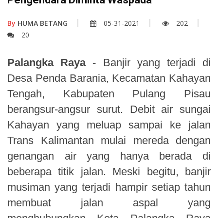
By
HUMA BETANG
05-31-2021
202
20
Palangka Raya -
Banjir yang terjadi di
Desa Penda Barania, Kecamatan Kahayan
Tengah, Kabupaten Pulang Pisau
berangsur-angsur surut. Debit air sungai
Kahayan yang meluap sampai ke jalan
Trans Kalimantan mulai mereda dengan
genangan air yang hanya berada di
beberapa titik jalan. Meski begitu, banjir
musiman yang terjadi hampir setiap tahun
membuat jalan aspal yang