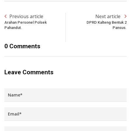
Previous article
Next article
Arahan Personel Polsek
DPRD Kalteng Bentuk 2
Pahandut.
Pansus.
0 Comments
Leave Comments