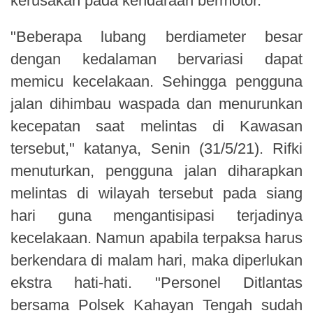
kerusakan pada kendaraan bermotor.
"Beberapa lubang berdiameter besar
dengan kedalaman bervariasi dapat
memicu kecelakaan. Sehingga pengguna
jalan dihimbau waspada dan menurunkan
kecepatan saat melintas di Kawasan
tersebut," katanya, Senin (31/5/21). Rifki
menuturkan, pengguna jalan diharapkan
melintas di wilayah tersebut pada siang
hari guna mengantisipasi terjadinya
kecelakaan. Namun apabila terpaksa harus
berkendara di malam hari, maka diperlukan
ekstra hati-hati. "Personel Ditlantas
bersama Polsek Kahayan Tengah sudah