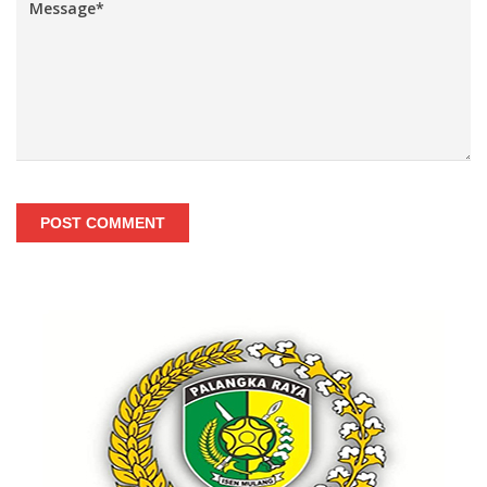
POST COMMENT