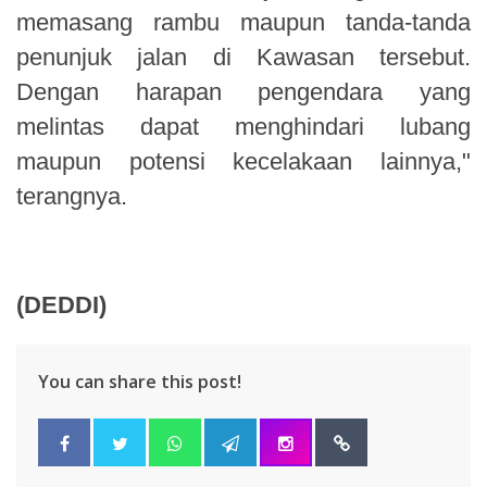
memasang rambu maupun tanda-tanda
penunjuk jalan di Kawasan tersebut.
Dengan harapan pengendara yang
melintas dapat menghindari lubang
maupun potensi kecelakaan lainnya,"
terangnya.
(DEDDI)
You can share this post!