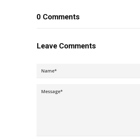
0 Comments
Leave Comments