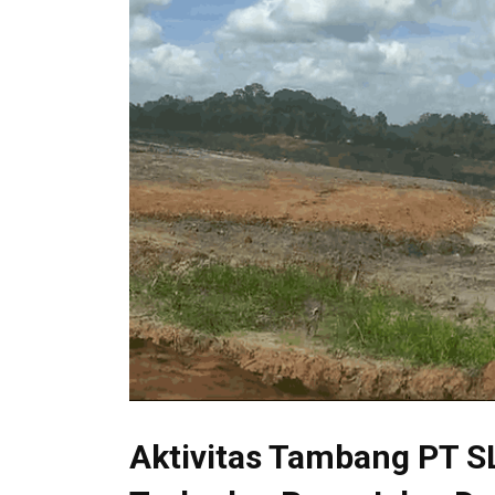
Aktivitas Tambang PT 