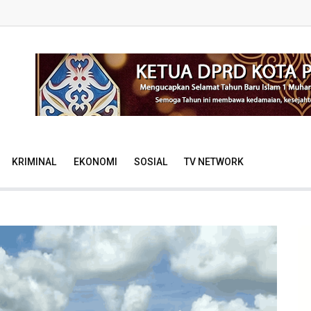
KRIMINAL
EKONOMI
SOSIAL
TV NETWORK