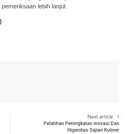
 pemeriksaan lebih lanjut.
)
Next article
Pelatihan Peningkatan Inovasi Dan
Higenitas Sajian Kuliner