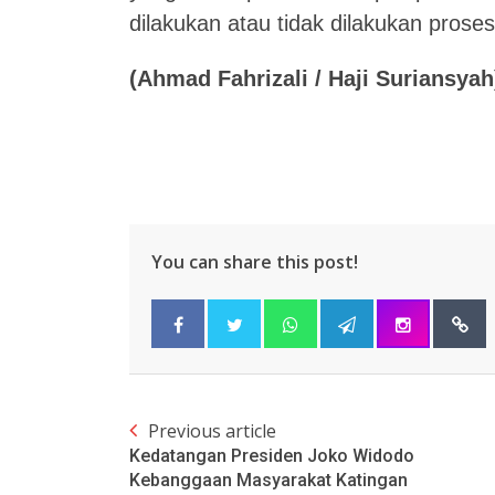
dilakukan atau tidak dilakukan proses
(Ahmad Fahrizali / Haji Suriansyah
You can share this post!
Previous article
Kedatangan Presiden Joko Widodo
Kebanggaan Masyarakat Katingan