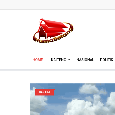
HOME
KALTENG
NASIONAL
POLITIK
BARTIM