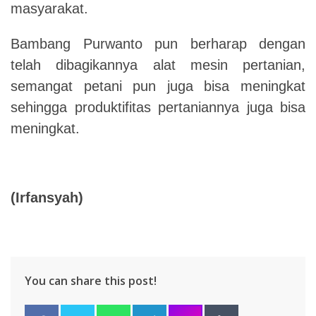
masyarakat.
Bambang Purwanto pun berharap dengan
telah dibagikannya alat mesin pertanian,
semangat petani pun juga bisa meningkat
sehingga produktifitas pertaniannya juga bisa
meningkat.
(Irfansyah)
You can share this post!