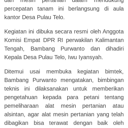
percepatan tanam ini berlangsung di aula
kantor Desa Pulau Telo.
Kegiatan ini dibuka secara resmi oleh Anggota
Komisi Empat DPR RI perwakilan Kalimantan
Tengah, Bambang Purwanto dan dihadiri
Kepala Desa Pulau Telo, Iwu Iyansyah.
Ditemui usai membuka kegiatan bimtek,
Bambang Purwanto mengatakan, bimbingan
teknis ini dilaksanakan untuk memberikan
pengetahuan kepada para petani tentang
pemeliharaan alat mesin pertanian atau
alsintan, agar alat mesin pertanian yang telah
dibagikan bisa terawat dengan baik oleh