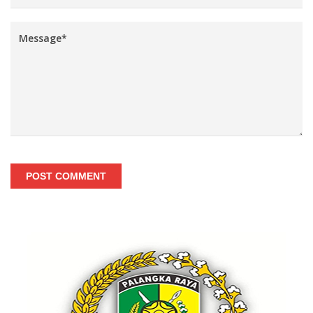
POST COMMENT