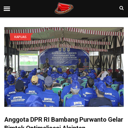
KAPUAS
Anggota DPR RI Bambang Purwanto Gelar