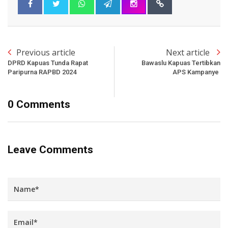
Previous article
Next article
DPRD Kapuas Tunda Rapat
Bawaslu Kapuas Tertibkan
Paripurna RAPBD 2024
APS Kampanye
0 Comments
Leave Comments