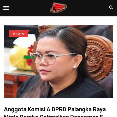
P. RAYA
Anggota Komisi A DPRD Palangka Raya