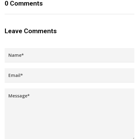
0 Comments
Leave Comments