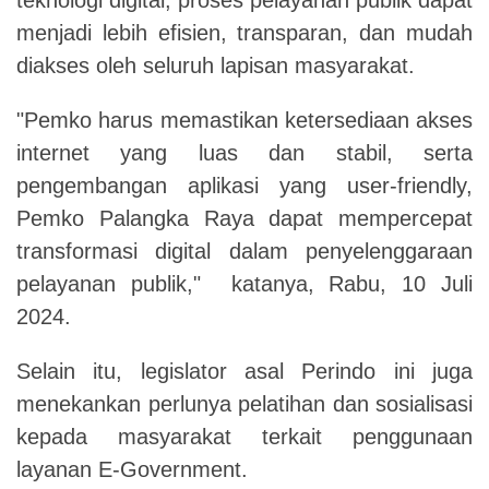
menjadi lebih efisien, transparan, dan mudah
diakses oleh seluruh lapisan masyarakat.
"Pemko harus memastikan ketersediaan akses
internet yang luas dan stabil, serta
pengembangan aplikasi yang user-friendly,
Pemko Palangka Raya dapat mempercepat
transformasi digital dalam penyelenggaraan
pelayanan publik," katanya, Rabu, 10 Juli
2024.
Selain itu, legislator asal Perindo ini juga
menekankan perlunya pelatihan dan sosialisasi
kepada masyarakat terkait penggunaan
layanan E-Government.