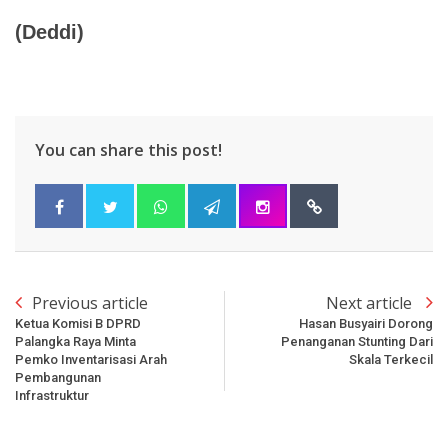
(Deddi)
You can share this post!
Previous article
Next article
Ketua Komisi B DPRD
Hasan Busyairi Dorong
Palangka Raya Minta
Penanganan Stunting Dari
Pemko Inventarisasi Arah
Skala Terkecil
Pembangunan
Infrastruktur