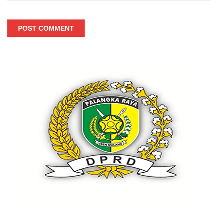
POST COMMENT