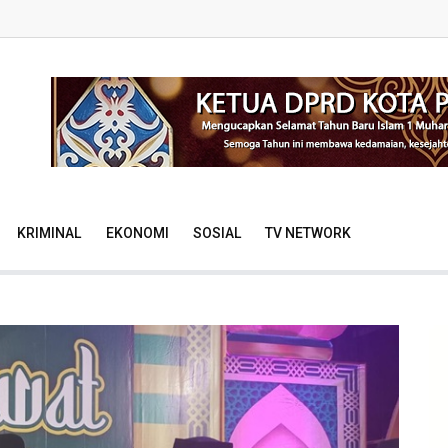
KRIMINAL
EKONOMI
SOSIAL
TV NETWORK