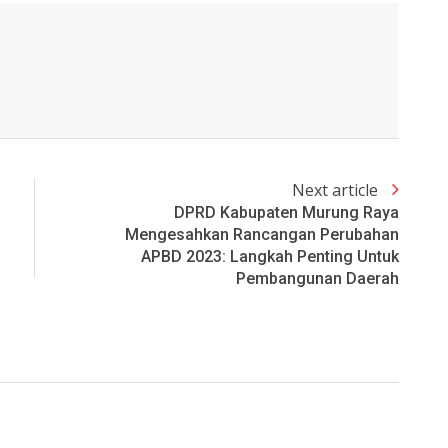
Next article
DPRD Kabupaten Murung Raya
Mengesahkan Rancangan Perubahan
APBD 2023: Langkah Penting Untuk
Pembangunan Daerah