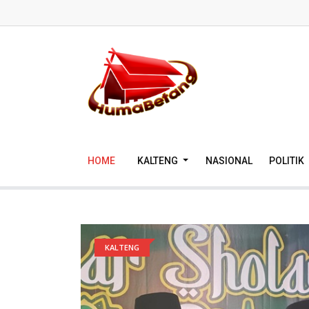
HOME
KALTENG
NASIONAL
POLITIK
KALTENG