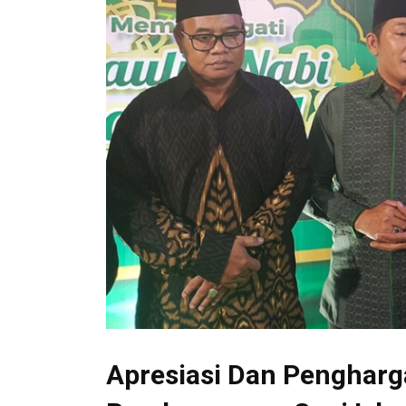
Apresiasi Dan Penghar