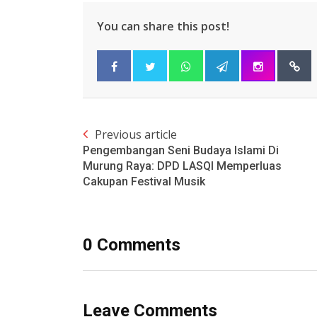
You can share this post!
Previous article
Pengembangan Seni Budaya Islami Di
Murung Raya: DPD LASQI Memperluas
Cakupan Festival Musik
0 Comments
Leave Comments