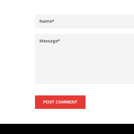
POST COMMENT