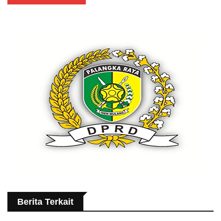
Berita Terkait