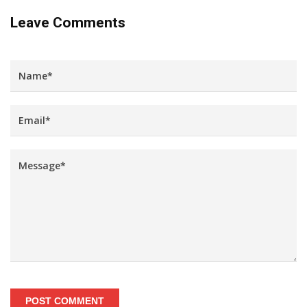
Leave Comments
POST COMMENT