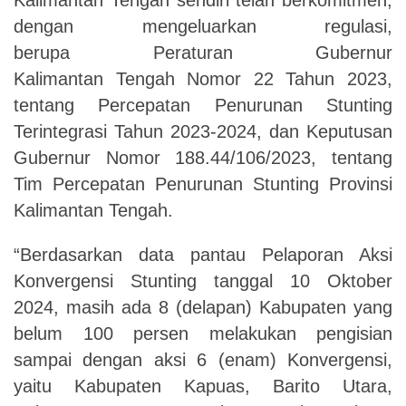
dengan mengeluarkan regulasi,
berupa Peraturan Gubernur
Kalimantan Tengah Nomor 22 Tahun 2023,
tentang Percepatan Penurunan Stunting
Terintegrasi Tahun 2023-2024, dan Keputusan
Gubernur Nomor 188.44/106/2023, tentang
Tim Percepatan Penurunan Stunting Provinsi
Kalimantan Tengah.
“Berdasarkan data pantau Pelaporan Aksi
Konvergensi Stunting tanggal 10 Oktober
2024, masih ada 8 (delapan) Kabupaten yang
belum 100 persen melakukan pengisian
sampai dengan aksi 6 (enam) Konvergensi,
yaitu Kabupaten Kapuas, Barito Utara,