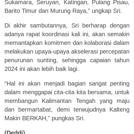
Sukamara, Seruyan, Katingan, Pulang Pisau,
Barito Timur dan Murung Raya," ungkap Sri.
Di akhir sambutannya, Sri berharap dengan
adanya rapat koordinasi kali ini, akan semakin
memantapkan komitmen dan kolaborasi dalam
melakukan upaya-upaya akselerasi percepatan
penurunan sunting, sehingga capaian tahun
2024 ini akan lebih baik lagi.
“Hal ini akan menjadi bagian sangat penting
dalam menggapai cita-cita kita bersama, untuk
membangun Kalimantan Tengah yang maju
dan bermartabat, demi terwujudnya Kalteng
Makin BERKAH," pungkas Sri.
(Deddi)