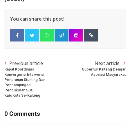
You can share this post!
Previous article
Next article
Rapat Koordinasi
Gubernur Kalteng Dengar
Konvergensi Intervensi
Aspirasi Masyarakat
Penurunan Stunting Dan
Pendampingan
Pengukuran SSGI
Kab/Kota Se-Kalteng
0 Comments