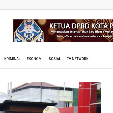
KRIMINAL
EKONOMI
SOSIAL
TV NETWORK