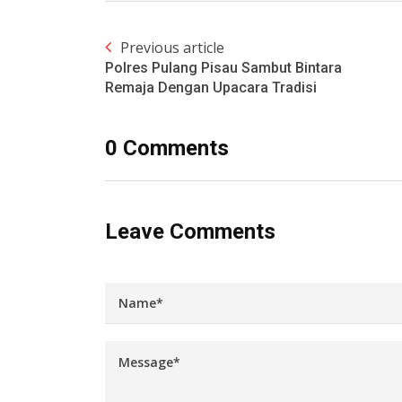
Previous article
Polres Pulang Pisau Sambut Bintara
Remaja Dengan Upacara Tradisi
0 Comments
Leave Comments