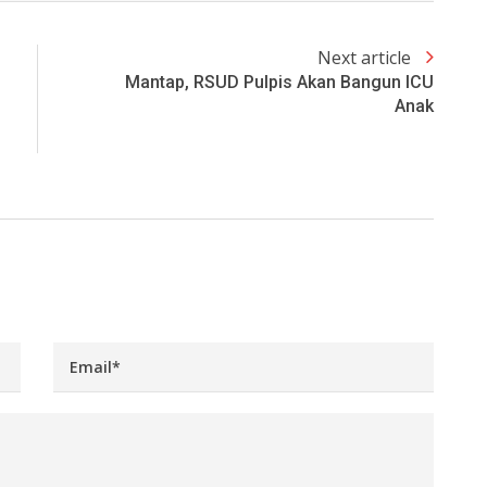
Next article
Mantap, RSUD Pulpis Akan Bangun ICU
Anak