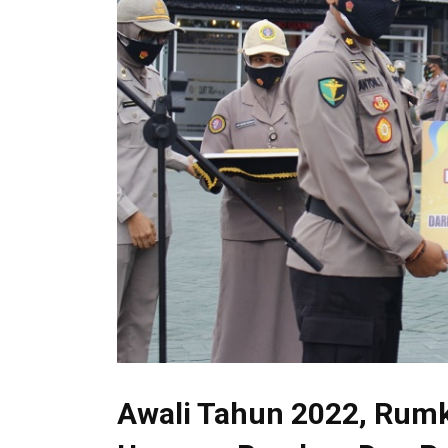
Awali Tahun 2022, Rumk