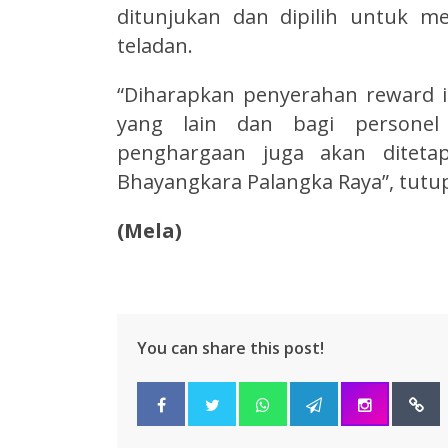
ditunjukan dan dipilih untuk 
teladan.
“Diharapkan penyerahan reward i
yang lain dan bagi personel
penghargaan juga akan diteta
Bhayangkara Palangka Raya”, tutup
(Mela)
You can share this post!