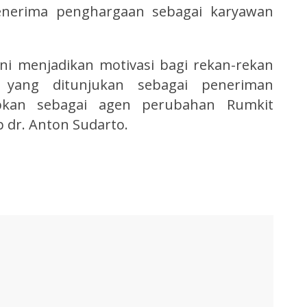
menerima penghargaan sebagai karyawan
ni menjadikan motivasi bagi rekan-rekan
 yang ditunjukan sebagai peneriman
pkan sebagai agen perubahan Rumkit
 dr. Anton Sudarto.