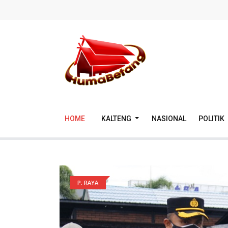
HOME
KALTENG
NASIONAL
POLITIK
P. RAYA