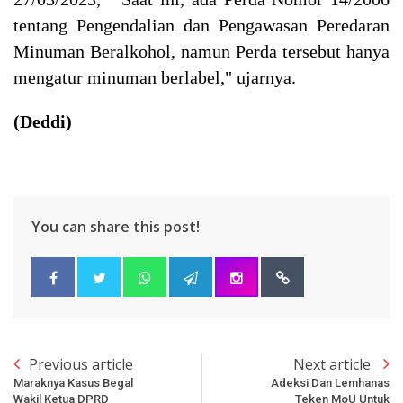
tentang Pengendalian dan Pengawasan Peredaran
Minuman Beralkohol, namun Perda tersebut hanya
mengatur minuman berlabel," ujarnya.
(Deddi)
You can share this post!
Previous article
Next article
Maraknya Kasus Begal
Adeksi Dan Lemhanas
Wakil Ketua DPRD
Teken MoU Untuk