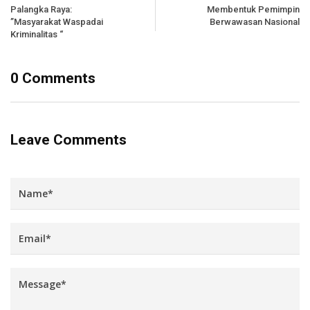
Palangka Raya:
Membentuk Pemimpin
”Masyarakat Waspadai
Berwawasan Nasional
Kriminalitas “
0 Comments
Leave Comments