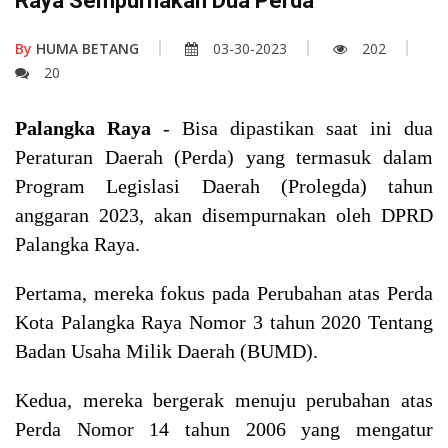
Raya Sempurnakan Dua Perda
By
HUMA BETANG
03-30-2023
202
20
Palangka Raya
- Bisa dipastikan saat ini dua
Peraturan Daerah (Perda) yang termasuk dalam
Program Legislasi Daerah (Prolegda) tahun
anggaran 2023, akan disempurnakan oleh DPRD
Palangka Raya.
Pertama, mereka fokus pada Perubahan atas Perda
Kota Palangka Raya Nomor 3 tahun 2020 Tentang
Badan Usaha Milik Daerah (BUMD).
Kedua, mereka bergerak menuju perubahan atas
Perda Nomor 14 tahun 2006 yang mengatur