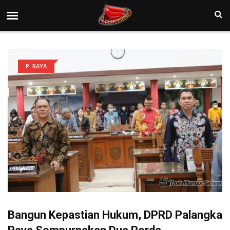
P. RAYA
Bangun Kepastian Hukum, DPRD Palangka