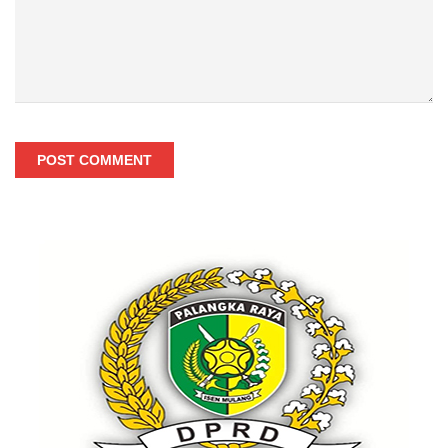
POST COMMENT