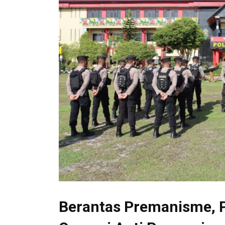
Berantas Premanisme, P