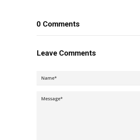
0 Comments
Leave Comments