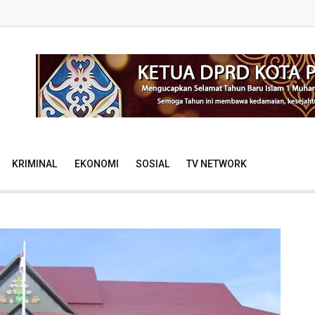
KRIMINAL
EKONOMI
SOSIAL
TV NETWORK