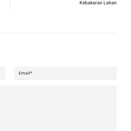
Kebakaran Lahan