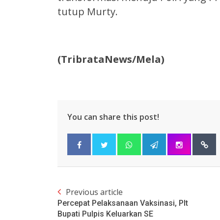
tutup Murty.
(TribrataNews/Mela)
You can share this post!
Previous article
Percepat Pelaksanaan Vaksinasi, Plt
Bupati Pulpis Keluarkan SE