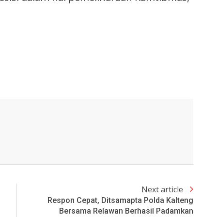
Next article
Respon Cepat, Ditsamapta Polda Kalteng
Bersama Relawan Berhasil Padamkan