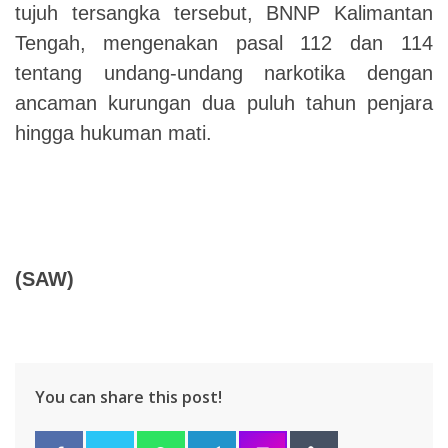
tujuh tersangka
tersebut,
BNNP Kalimantan
Tengah
,
mengenakan
pasal 112 dan 114
tentang undang-undang narkotika dengan
ancaman kurungan dua puluh tahun penjara
hingga hukuman mat
i.
(SAW)
You can share this post!