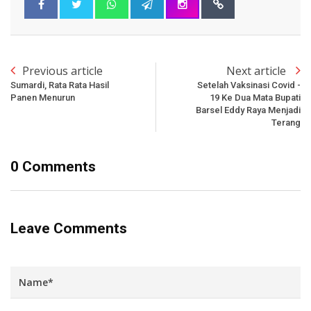
Previous article
Next article
Sumardi, Rata Rata Hasil
Setelah Vaksinasi Covid -
Panen Menurun
19 Ke Dua Mata Bupati
Barsel Eddy Raya Menjadi
Terang
0 Comments
Leave Comments