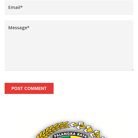
POST COMMENT