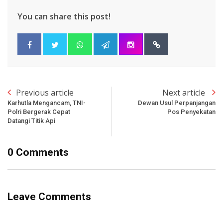
You can share this post!
Previous article
Next article
Karhutla Mengancam, TNI-
Dewan Usul Perpanjangan
Polri Bergerak Cepat
Pos Penyekatan
Datangi Titik Api
0 Comments
Leave Comments