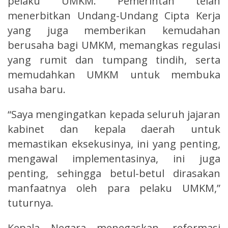
pelaku UMKM. Pemerintah telah
menerbitkan Undang-Undang Cipta Kerja
yang juga memberikan kemudahan
berusaha bagi UMKM, memangkas regulasi
yang rumit dan tumpang tindih, serta
memudahkan UMKM untuk membuka
usaha baru.
“Saya mengingatkan kepada seluruh jajaran
kabinet dan kepala daerah untuk
memastikan eksekusinya, ini yang penting,
mengawal implementasinya, ini juga
penting, sehingga betul-betul dirasakan
manfaatnya oleh para pelaku UMKM,”
tuturnya.
Kepala Negara menegaskan, reformasi