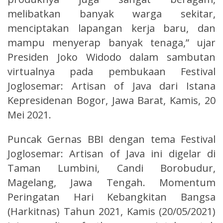
melibatkan banyak warga sekitar,
menciptakan lapangan kerja baru, dan
mampu menyerap banyak tenaga,” ujar
Presiden Joko Widodo dalam sambutan
virtualnya pada pembukaan Festival
Joglosemar: Artisan of Java dari Istana
Kepresidenan Bogor, Jawa Barat, Kamis, 20
Mei 2021.
Puncak Gernas BBI dengan tema Festival
Joglosemar: Artisan of Java ini digelar di
Taman Lumbini, Candi Borobudur,
Magelang, Jawa Tengah. Momentum
Peringatan Hari Kebangkitan Bangsa
(Harkitnas) Tahun 2021, Kamis (20/05/2021)