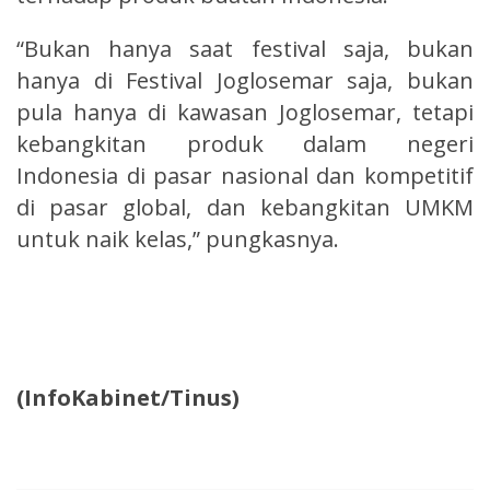
“Bukan hanya saat festival saja, bukan
hanya di Festival Joglosemar saja, bukan
pula hanya di kawasan Joglosemar, tetapi
kebangkitan produk dalam negeri
Indonesia di pasar nasional dan kompetitif
di pasar global, dan kebangkitan UMKM
untuk naik kelas,” pungkasnya.
(InfoKabinet/Tinus)