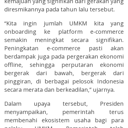
kemajuan yang signifikan dari gerakan yang
diresmikannya pada tahun lalu tersebut.
“Kita ingin jumlah UMKM kita yang
onboarding ke platform e-commerce
semakin meningkat secara signifikan.
Peningkatan e-commerce pasti akan
berdampak juga pada pergerakan ekonomi
offline, sehingga perputaran ekonomi
bergerak dari bawah, bergerak dari
pinggiran, di berbagai pelosok Indonesia
secara merata dan berkeadilan,” ujarnya.
Dalam upaya tersebut, Presiden
menyampaikan, pemerintah terus
membenahi ekosistem usaha bagi para