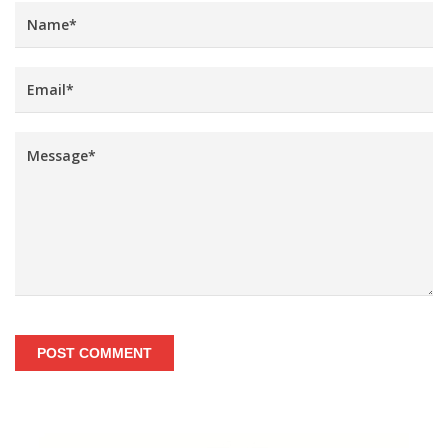
POST COMMENT