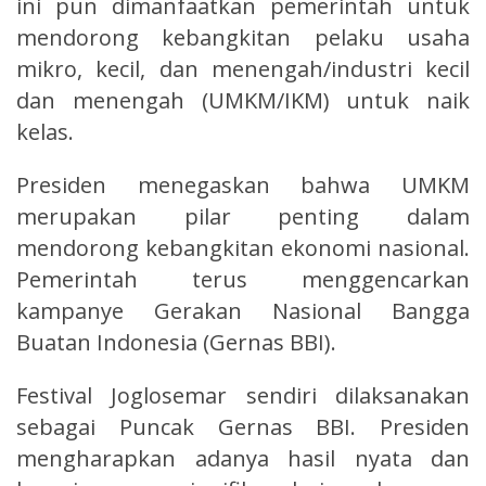
ini pun dimanfaatkan pemerintah untuk
mendorong kebangkitan pelaku usaha
mikro, kecil, dan menengah/industri kecil
dan menengah (UMKM/IKM) untuk naik
kelas.
Presiden menegaskan bahwa UMKM
merupakan pilar penting dalam
mendorong kebangkitan ekonomi nasional.
Pemerintah terus menggencarkan
kampanye Gerakan Nasional Bangga
Buatan Indonesia (Gernas BBI).
Festival Joglosemar sendiri dilaksanakan
sebagai Puncak Gernas BBI. Presiden
mengharapkan adanya hasil nyata dan