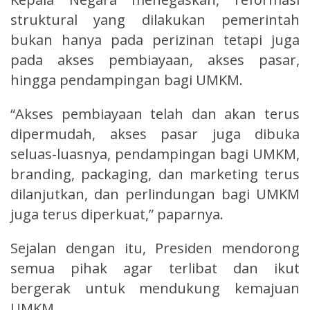
struktural yang dilakukan pemerintah
bukan hanya pada perizinan tetapi juga
pada akses pembiayaan, akses pasar,
hingga pendampingan bagi UMKM.
“Akses pembiayaan telah dan akan terus
dipermudah, akses pasar juga dibuka
seluas-luasnya, pendampingan bagi UMKM,
branding, packaging, dan marketing terus
dilanjutkan, dan perlindungan bagi UMKM
juga terus diperkuat,” paparnya.
Sejalan dengan itu, Presiden mendorong
semua pihak agar terlibat dan ikut
bergerak untuk mendukung kemajuan
UMKM.