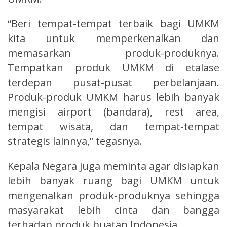
“Beri tempat-tempat terbaik bagi UMKM
kita untuk memperkenalkan dan
memasarkan produk-produknya.
Tempatkan produk UMKM di etalase
terdepan pusat-pusat perbelanjaan.
Produk-produk UMKM harus lebih banyak
mengisi airport (bandara), rest area,
tempat wisata, dan tempat-tempat
strategis lainnya,” tegasnya.
Kepala Negara juga meminta agar disiapkan
lebih banyak ruang bagi UMKM untuk
mengenalkan produk-produknya sehingga
masyarakat lebih cinta dan bangga
terhadap produk buatan Indonesia.