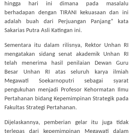
hingga hari ini dimana pada masalalu
berhadapan dengan TIRANI kekuasaan dan ini
adalah buah dari Perjuangan Panjang” kata
Sakarias Putra Asli Katingan ini.
Sementara itu dalam rilisnya, Rektor Unhan RI
mengatakan sidang senat akademik Unhan RI
telah menerima hasil penilaian Dewan Guru
Besar Unhan RI atas seluruh karya ilmiah
Megawati Soekarnoputri sebagai syarat
pengukuhan menjadi Profesor Kehormatan Ilmu
Pertahanan bidang Kepemimpinan Strategik pada
Fakultas Strategi Pertahanan.
Dijelaskannya, pemberian gelar itu juga tidak
terlepas dari kepemimpinan Megawati dalam