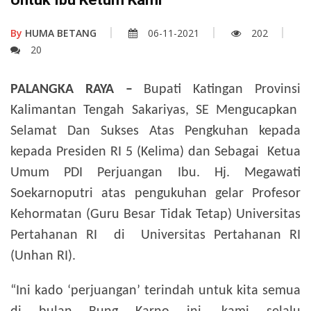
By
HUMA BETANG
06-11-2021
202
20
PALANGKA RAYA –
Bupati Katingan Provinsi
Kalimantan Tengah Sakariyas, SE Mengucapkan
Selamat Dan Sukses Atas Pengkuhan kepada
kepada Presiden RI 5 (Kelima) dan Sebagai Ketua
Umum PDI Perjuangan Ibu. Hj. Megawati
Soekarnoputri atas pengukuhan gelar Profesor
Kehormatan (Guru Besar Tidak Tetap) Universitas
Pertahanan RI di Universitas Pertahanan RI
(Unhan RI).
“Ini kado ‘perjuangan’ terindah untuk kita semua