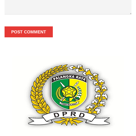
POST COMMENT