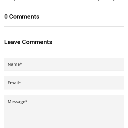
0 Comments
Leave Comments