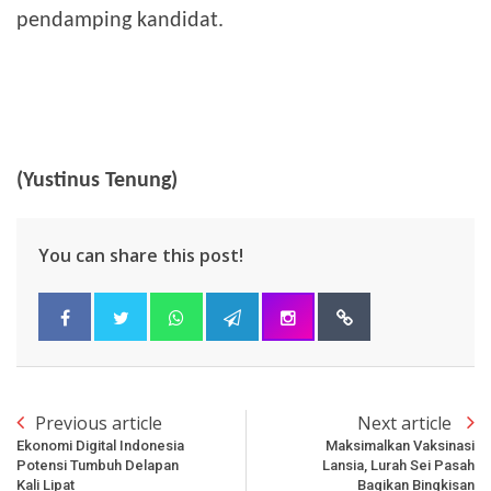
pendamping kandidat.
(Yustinus Tenung)
You can share this post!
Previous article
Next article
Ekonomi Digital Indonesia
Maksimalkan Vaksinasi
Potensi Tumbuh Delapan
Lansia, Lurah Sei Pasah
Kali Lipat
Bagikan Bingkisan