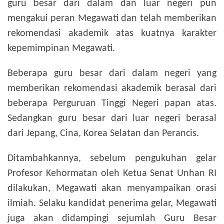
guru besar dari dalam dan luar negeri pun
mengakui peran Megawati dan telah memberikan
rekomendasi akademik atas kuatnya karakter
kepemimpinan Megawati.
Beberapa guru besar dari dalam negeri yang
memberikan rekomendasi akademik berasal dari
beberapa Perguruan Tinggi Negeri papan atas.
Sedangkan guru besar dari luar negeri berasal
dari Jepang, Cina, Korea Selatan dan Perancis.
Ditambahkannya, sebelum pengukuhan gelar
Profesor Kehormatan oleh Ketua Senat Unhan RI
dilakukan, Megawati akan menyampaikan orasi
ilmiah. Selaku kandidat penerima gelar, Megawati
juga akan didampingi sejumlah Guru Besar