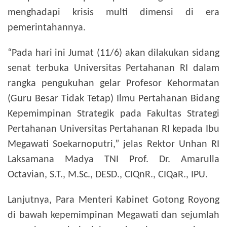
menghadapi krisis multi dimensi di era
pemerintahannya.
“Pada hari ini Jumat (11/6) akan dilakukan sidang
senat terbuka Universitas Pertahanan RI dalam
rangka pengukuhan gelar Profesor Kehormatan
(Guru Besar Tidak Tetap) Ilmu Pertahanan Bidang
Kepemimpinan Strategik pada Fakultas Strategi
Pertahanan Universitas Pertahanan RI kepada Ibu
Megawati Soekarnoputri,” jelas Rektor Unhan RI
Laksamana Madya TNI Prof. Dr. Amarulla
Octavian, S.T., M.Sc., DESD., CIQnR., CIQaR., IPU.
Lanjutnya, Para Menteri Kabinet Gotong Royong
di bawah kepemimpinan Megawati dan sejumlah