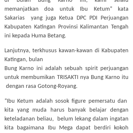
di bulan Bung Karno ini, kami selalu
memanjatkan doa untuk Ibu Ketum” kata
Sakarias yang juga Ketua DPC PDI Perjuangan
Kabupaten Katingan Provinsi Kalimantan Tengah
ini kepada Huma Betang.
Lanjutnya, terkhusus kawan-kawan di Kabupaten
Katingan, bulan
Bung Karno ini adalah sebuah spirit perjuangan
untuk membumikan TRISAKTI nya Bung Karno itu
dengan rasa Gotong-Royang.
“Ibu Ketum adalah sosok figure pemersatu dan
kita yang muda harus banyak belajar dengan
keteladanan beliau, belum lekang dalam ingatan
kita bagaimana Ibu Mega dapat berdiri kokoh