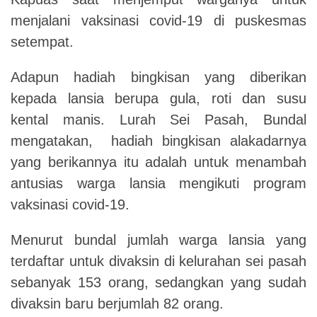
menjalani vaksinasi covid-19 di puskesmas
setempat.
Adapun hadiah bingkisan yang diberikan
kepada lansia berupa gula, roti dan susu
kental manis. Lurah Sei Pasah, Bundal
mengatakan, hadiah bingkisan alakadarnya
yang berikannya itu adalah untuk menambah
antusias warga lansia mengikuti program
vaksinasi covid-19.
Menurut bundal jumlah warga lansia yang
terdaftar untuk divaksin di kelurahan sei pasah
sebanyak 153 orang, sedangkan yang sudah
divaksin baru berjumlah 82 orang.