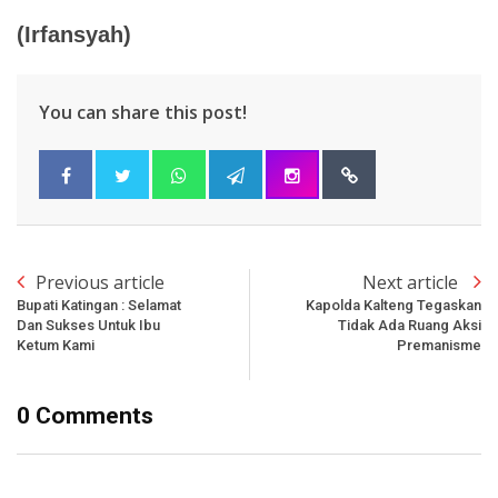
(Irfansyah)
You can share this post!
Previous article
Next article
Bupati Katingan : Selamat
Kapolda Kalteng Tegaskan
Dan Sukses Untuk Ibu
Tidak Ada Ruang Aksi
Ketum Kami
Premanisme
0 Comments