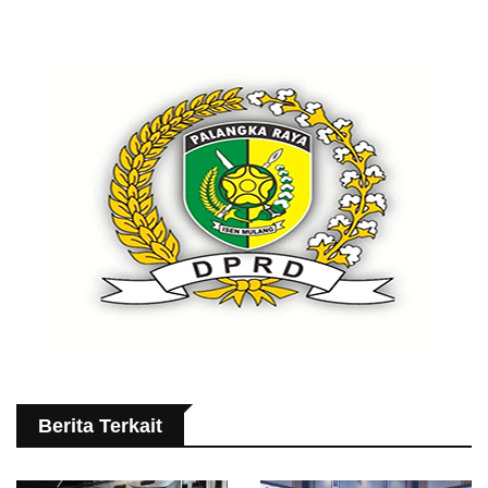
Berita Terkait