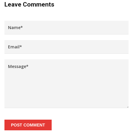
Leave Comments
POST COMMENT