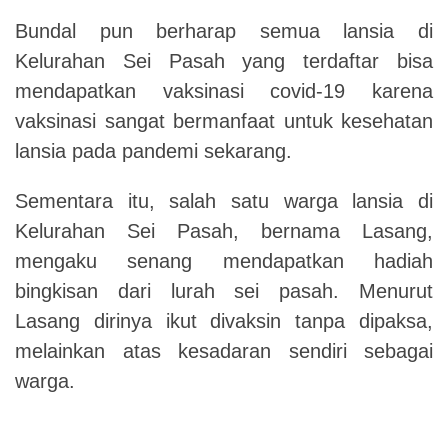
Bundal pun berharap semua lansia di
Kelurahan Sei Pasah yang terdaftar bisa
mendapatkan vaksinasi covid-19 karena
vaksinasi sangat bermanfaat untuk kesehatan
lansia pada pandemi sekarang.
Sementara itu, salah satu warga lansia di
Kelurahan Sei Pasah, bernama Lasang,
mengaku senang mendapatkan hadiah
bingkisan dari lurah sei pasah. Menurut
Lasang dirinya ikut divaksin tanpa dipaksa,
melainkan atas kesadaran sendiri sebagai
warga.