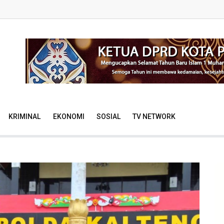
KRIMINAL
EKONOMI
SOSIAL
TV NETWORK